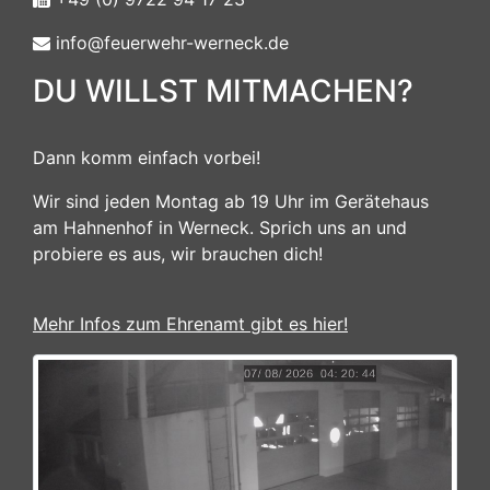
info@feuerwehr-werneck.de
DU WILLST MITMACHEN?
Dann komm einfach vorbei!
Wir sind jeden Montag ab 19 Uhr im Gerätehaus
am Hahnenhof in Werneck. Sprich uns an und
probiere es aus, wir brauchen dich!
Mehr Infos zum Ehrenamt gibt es hier!