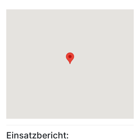
Einsatzbericht: