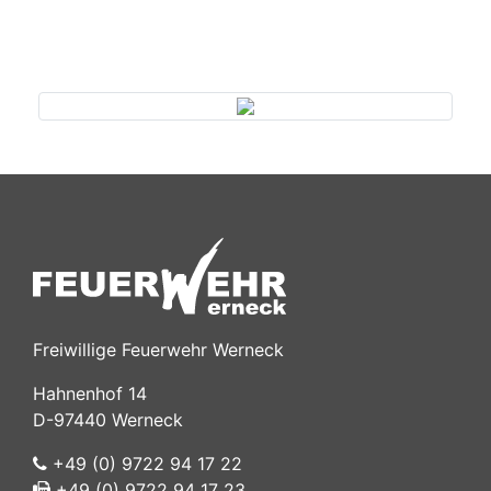
Previous
Next
Freiwillige Feuerwehr Werneck
Hahnenhof 14
D-97440 Werneck
+49 (0) 9722 94 17 22
+49 (0) 9722 94 17 23