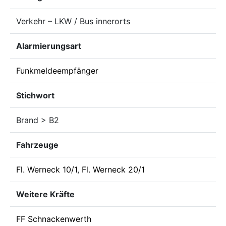
Verkehr – LKW / Bus innerorts
Alarmierungsart
Funkmeldeempfänger
Stichwort
Brand > B2
Fahrzeuge
Fl. Werneck 10/1
,
Fl. Werneck 20/1
Weitere Kräfte
FF Schnackenwerth