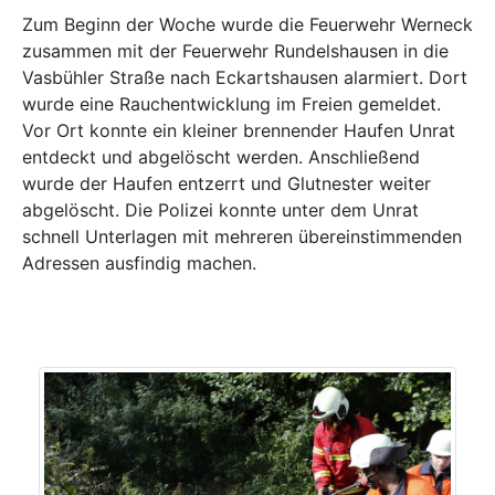
Zum Beginn der Woche wurde die Feuerwehr Werneck
zusammen mit der Feuerwehr Rundelshausen in die
Vasbühler Straße nach Eckartshausen alarmiert. Dort
wurde eine Rauchentwicklung im Freien gemeldet.
Vor Ort konnte ein kleiner brennender Haufen Unrat
entdeckt und abgelöscht werden. Anschließend
wurde der Haufen entzerrt und Glutnester weiter
abgelöscht. Die Polizei konnte unter dem Unrat
schnell Unterlagen mit mehreren übereinstimmenden
Adressen ausfindig machen.