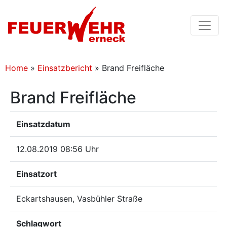
Home
»
Einsatzbericht
»
Brand Freifläche
Brand Freifläche
Einsatzdatum
12.08.2019 08:56 Uhr
Einsatzort
Eckartshausen, Vasbühler Straße
Schlagwort