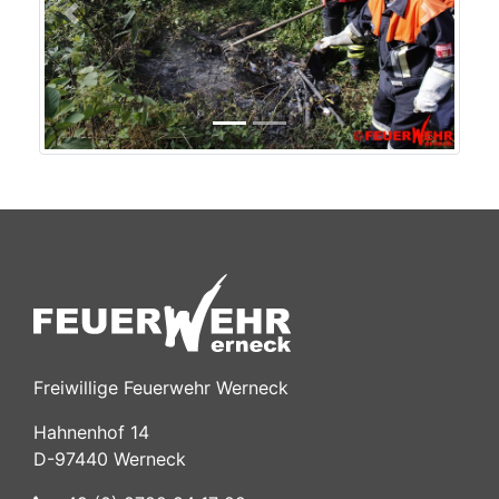
Previous
Next
Freiwillige Feuerwehr Werneck
Hahnenhof 14
D-97440 Werneck