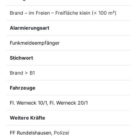
Brand – im Freien – Freifläche klein (< 100 m²)
Alarmierungsart
Funkmeldeempfänger
Stichwort
Brand > B1
Fahrzeuge
Fl. Werneck 10/1
,
Fl. Werneck 20/1
Weitere Kräfte
FF Rundelshausen
, Polizei