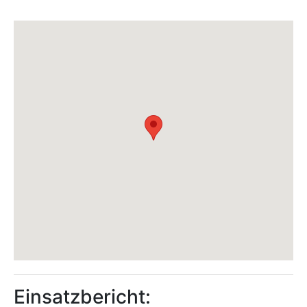
Einsatzbericht: