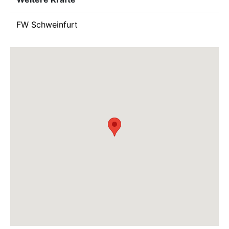
FW Schweinfurt