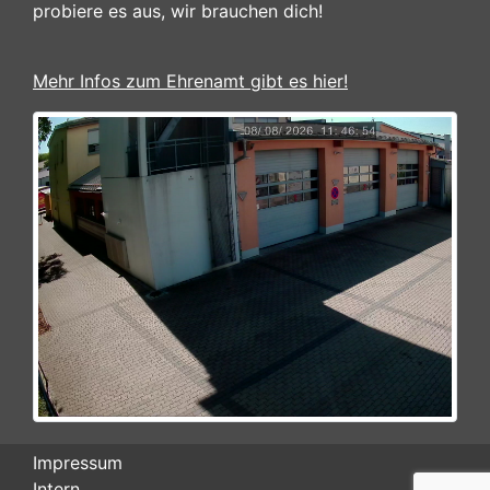
probiere es aus, wir brauchen dich!
Mehr Infos zum Ehrenamt gibt es hier!
Impressum
Intern