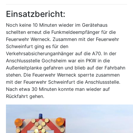
Einsatzbericht:
Noch keine 10 Minuten wieder im Gerätehaus
schellten erneut die Funkmeldeempfänger für die
Feuerwehr Werneck. Zusammen mit der Feuerwehr
Schweinfurt ging es für den
Verkehrsabsicherunganhänger auf die A70. In der
Anschlussstelle Gochsheim war ein PKW in die
Außenleitplanke gefahren und blieb auf der Fahrbahn
stehen. Die Feuerwehr Werneck sperrte zusammen
mit der Feuerwehr Schweinfurt die Anschlussstelle.
Nach etwa 30 Minuten konnte man wieder auf
Rückfahrt gehen.