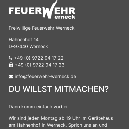
Freiwillige Feuerwehr Werneck
Hahnenhof 14
D-97440 Werneck
+49 (0) 9722 94 17 22
+49 (0) 9722 94 17 23
info@feuerwehr-werneck.de
DU WILLST MITMACHEN?
Dann komm einfach vorbei!
Wir sind jeden Montag ab 19 Uhr im Gerätehaus
am Hahnenhof in Werneck. Sprich uns an und