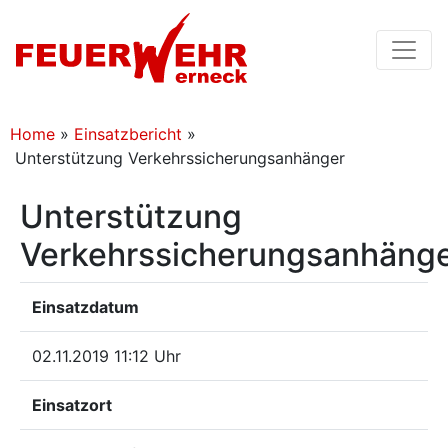
Home
»
Einsatzbericht
»
Unterstützung Verkehrssicherungsanhänger
Unterstützung
Verkehrssicherungsanhäng
Einsatzdatum
02.11.2019 11:12 Uhr
Einsatzort