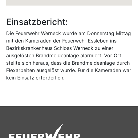
Einsatzbericht:
Die Feuerwehr Werneck wurde am Donnerstag Mittag
mit den Kameraden der Feuerwehr Essleben ins
Bezirkskrankenhaus Schloss Werneck zu einer
ausgelösten Brandmeldeanlage alarmiert. Vor Ort
stellte sich heraus, dass die Brandmeldeanlage durch
Flexarbeiten ausgelöst wurde. Für die Kameraden war
kein Einsatz erforderlich.