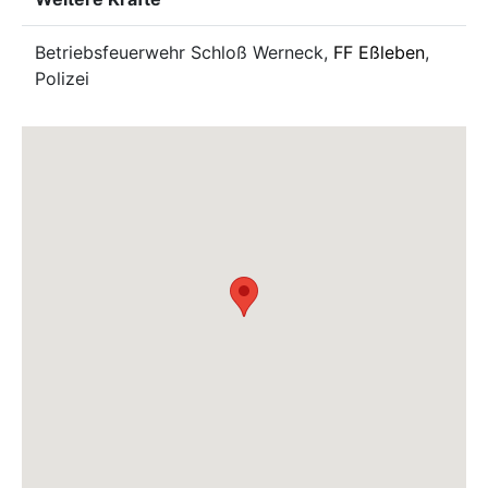
Betriebsfeuerwehr Schloß Werneck,
FF Eßleben
,
Polizei