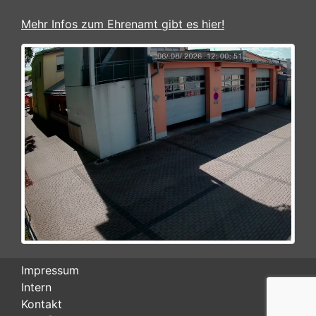
Mehr Infos zum Ehrenamt gibt es hier!
Impressum
Intern
Kontakt