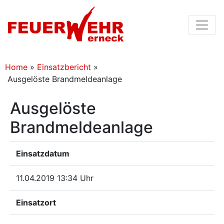
Home
»
Einsatzbericht
»
Ausgelöste Brandmeldeanlage
Ausgelöste
Brandmeldeanlage
Einsatzdatum
11.04.2019 13:34 Uhr
Einsatzort