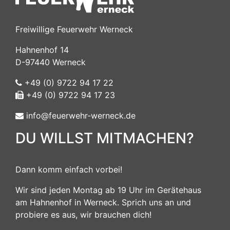
Freiwillige Feuerwehr Werneck
Hahnenhof 14
D-97440 Werneck
+49 (0) 9722 94 17 22
+49 (0) 9722 94 17 23
info@feuerwehr-werneck.de
DU WILLST MITMACHEN?
Dann komm einfach vorbei!
Wir sind jeden Montag ab 19 Uhr im Gerätehaus
am Hahnenhof in Werneck. Sprich uns an und
probiere es aus, wir brauchen dich!