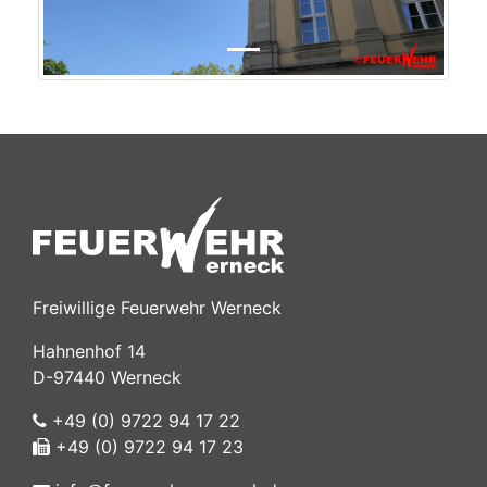
Freiwillige Feuerwehr Werneck
Hahnenhof 14
D-97440 Werneck
+49 (0) 9722 94 17 22
+49 (0) 9722 94 17 23