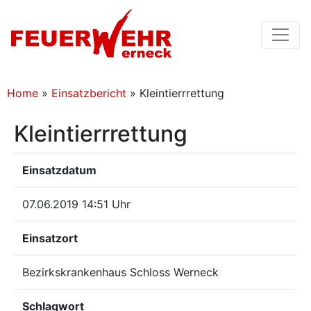
Home
»
Einsatzbericht
»
Kleintierrrettung
Kleintierrrettung
Einsatzdatum
07.06.2019 14:51 Uhr
Einsatzort
Bezirkskrankenhaus Schloss Werneck
Schlagwort