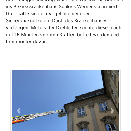
ins Bezirkskrankenhaus Schloss Werneck alarmiert.
Dort hatte sich ein Vogel in einem der
Sicherungsnetze am Dach des Krankenhauses
verfangen. Mittels der Drehleiter konnte dieser nach
gut 15 Minuten von den Kräften befreit werden und
flog munter davon.
Previous
Next