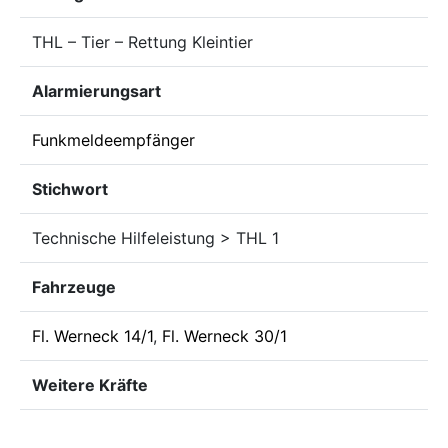
THL – Tier – Rettung Kleintier
Alarmierungsart
Funkmeldeempfänger
Stichwort
Technische Hilfeleistung > THL 1
Fahrzeuge
Fl. Werneck 14/1
,
Fl. Werneck 30/1
Weitere Kräfte