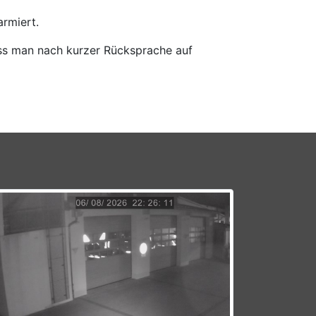
rmiert.
dass man nach kurzer Rücksprache auf