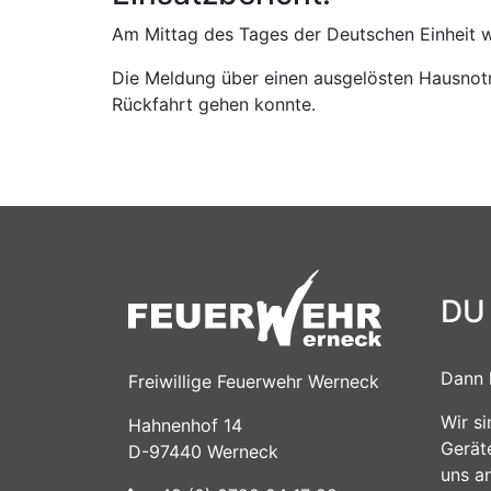
Am Mittag des Tages der Deutschen Einheit 
Die Meldung über einen ausgelösten Hausnotru
Rückfahrt gehen konnte.
DU
Dann 
Freiwillige Feuerwehr Werneck
Wir s
Hahnenhof 14
Gerät
D-97440 Werneck
uns a