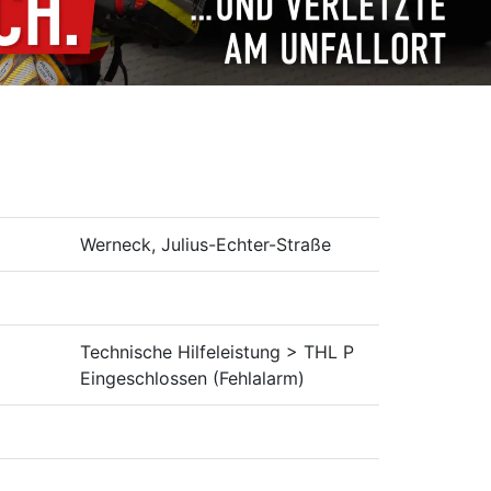
Werneck, Julius-Echter-Straße
Technische Hilfeleistung > THL P
Eingeschlossen (Fehlalarm)