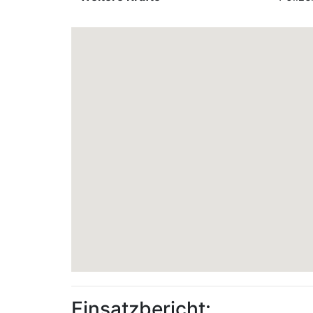
Einsatzbericht: