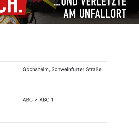
Gochsheim, Schweinfurter Straße
ABC > ABC 1