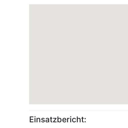
Einsatzbericht: