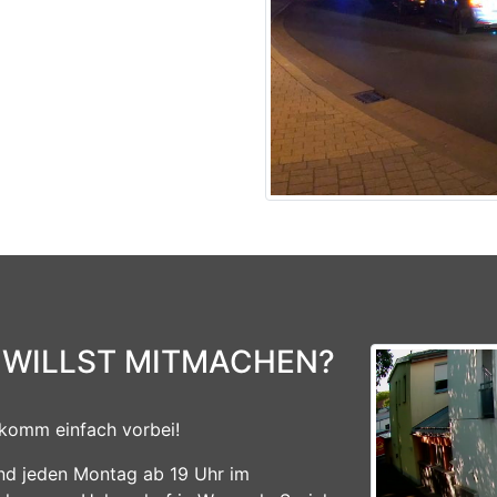
 WILLST MITMACHEN?
komm einfach vorbei!
ind jeden Montag ab 19 Uhr im