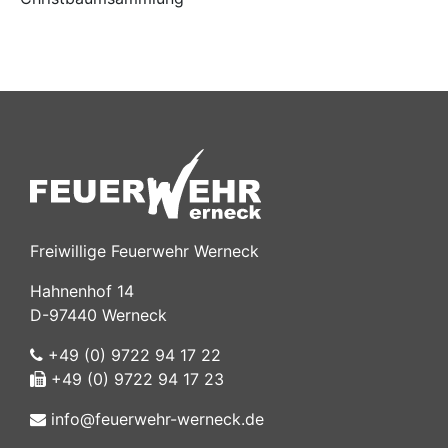
Freiwillige Feuerwehr Werneck
Hahnenhof 14
D-97440 Werneck
+49 (0) 9722 94 17 22
+49 (0) 9722 94 17 23
info@feuerwehr-werneck.de