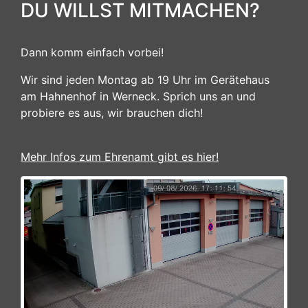
DU WILLST MITMACHEN?
Dann komm einfach vorbei!
Wir sind jeden Montag ab 19 Uhr im Gerätehaus
am Hahnenhof in Werneck. Sprich uns an und
probiere es aus, wir brauchen dich!
Mehr Infos zum Ehrenamt gibt es hier!