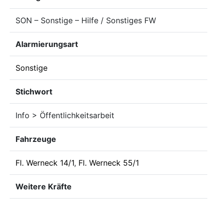
SON – Sonstige – Hilfe / Sonstiges FW
Alarmierungsart
Sonstige
Stichwort
Info > Öffentlichkeitsarbeit
Fahrzeuge
Fl. Werneck 14/1
,
Fl. Werneck 55/1
Weitere Kräfte