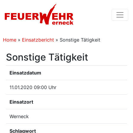
Home
»
Einsatzbericht
»
Sonstige Tätigkeit
Sonstige Tätigkeit
Einsatzdatum
11.01.2020 09:00 Uhr
Einsatzort
Werneck
Schlagwort