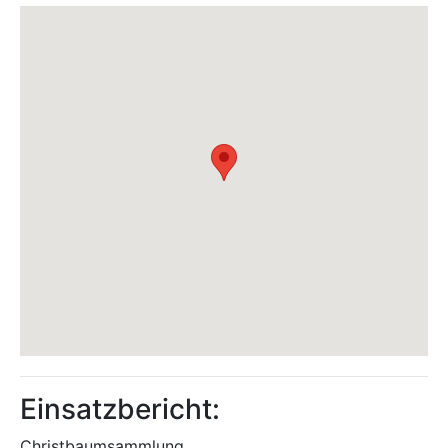
Einsatzbericht:
Christbaumsammlung