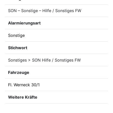
SON – Sonstige – Hilfe / Sonstiges FW
Alarmierungsart
Sonstige
Stichwort
Sonstiges > SON Hilfe / Sonstiges FW
Fahrzeuge
Fl. Werneck 30/1
Weitere Kräfte