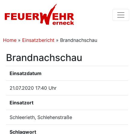
Home
»
Einsatzbericht
»
Brandnachschau
Brandnachschau
Einsatzdatum
21.07.2020 17:40 Uhr
Einsatzort
Schleerieth, Schlehenstraße
Schlagwort