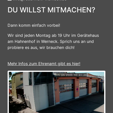
DU WILLST MITMACHEN?
Dann komm einfach vorbei!
Wir sind jeden Montag ab 19 Uhr im Gerätehaus
am Hahnenhof in Werneck. Sprich uns an und
probiere es aus, wir brauchen dich!
Mehr Infos zum Ehrenamt gibt es hier!