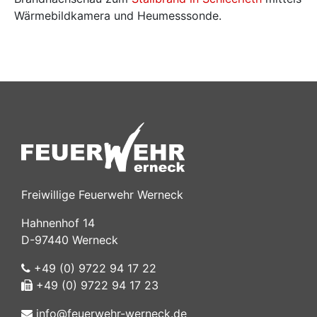
Wärmebildkamera und Heumesssonde.
Freiwillige Feuerwehr Werneck
Hahnenhof 14
D-97440 Werneck
+49 (0) 9722 94 17 22
+49 (0) 9722 94 17 23
info@feuerwehr-werneck.de