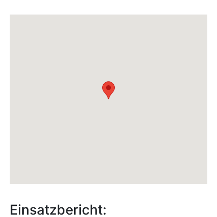
Einsatzbericht: