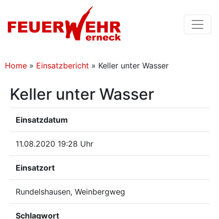
Home
»
Einsatzbericht
»
Keller unter Wasser
Keller unter Wasser
Einsatzdatum
11.08.2020 19:28 Uhr
Einsatzort
Rundelshausen, Weinbergweg
Schlagwort