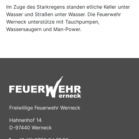
Im Zuge des Starkregens standen etliche Keller unter
Wasser und Straßen unter Wasser. Die Feuerwehr
Werneck unterstütze mit Tauchpumpen,
Wassersaugern und Man-Power.
Freiwillige Feuerwehr Werneck
Hahnenhof 14
D-97440 Werneck