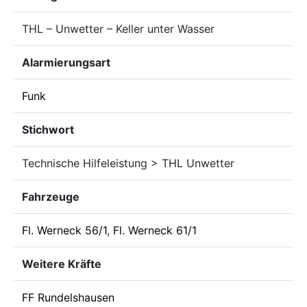
THL – Unwetter – Keller unter Wasser
Alarmierungsart
Funk
Stichwort
Technische Hilfeleistung > THL Unwetter
Fahrzeuge
Fl. Werneck 56/1
,
Fl. Werneck 61/1
Weitere Kräfte
FF Rundelshausen