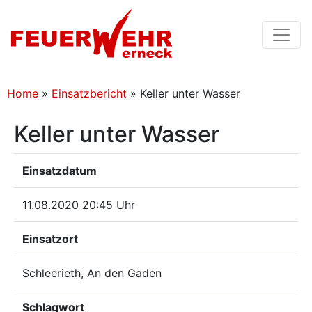
Home
»
Einsatzbericht
»
Keller unter Wasser
Keller unter Wasser
Einsatzdatum
11.08.2020 20:45 Uhr
Einsatzort
Schleerieth, An den Gaden
Schlagwort