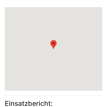
Einsatzbericht: