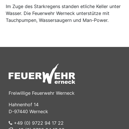
Im Zuge des Starkregens standen etliche Keller unter
Wasser. Die Feuerwehr Werneck unterstütze mit
Tauchpumpen, Wassersaugern und Man-Power.
Freiwillige Feuerwehr Werneck
Hahnenhof 14
D-97440 Werneck
+49 (0) 9722 94 17 22