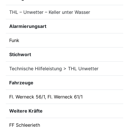
THL – Unwetter – Keller unter Wasser
Alarmierungsart
Funk
Stichwort
Technische Hilfeleistung > THL Unwetter
Fahrzeuge
Fl. Werneck 56/1
,
Fl. Werneck 61/1
Weitere Kräfte
FF Schleerieth