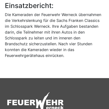
Einsatzbericht:
Die Kameraden der Feuerwehr Werneck übernahmen
die Verkehrslenkung für die Sachs Franken Classics
im Schlosspark Werneck. Ihre Aufgaben bestanden
darin, die Teilnehmer mit ihren Autos in den
Schlosspark zu leiten und im inneren den
Brandschutz sicherzustellen. Nach vier Stunden
konnten die Kameraden wieder in das
Feuerwehrgerätehaus einrücken.