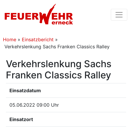
Home
»
Einsatzbericht
»
Verkehrslenkung Sachs Franken Classics Ralley
Verkehrslenkung Sachs
Franken Classics Ralley
Einsatzdatum
05.06.2022 09:00 Uhr
Einsatzort