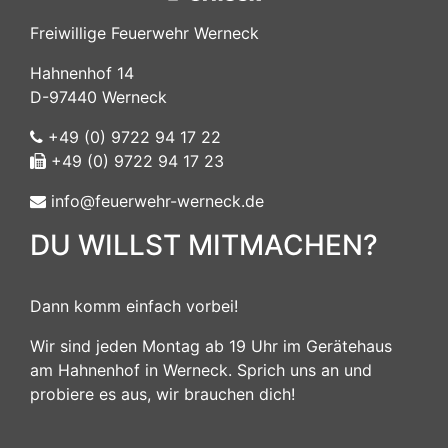
Freiwillige Feuerwehr Werneck
Hahnenhof 14
D-97440 Werneck
+49 (0) 9722 94 17 22
+49 (0) 9722 94 17 23
info@feuerwehr-werneck.de
DU WILLST MITMACHEN?
Dann komm einfach vorbei!
Wir sind jeden Montag ab 19 Uhr im Gerätehaus
am Hahnenhof in Werneck. Sprich uns an und
probiere es aus, wir brauchen dich!