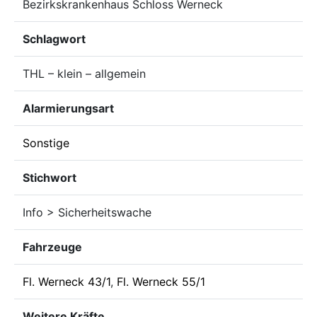
Bezirkskrankenhaus Schloss Werneck
Schlagwort
THL – klein – allgemein
Alarmierungsart
Sonstige
Stichwort
Info > Sicherheitswache
Fahrzeuge
Fl. Werneck 43/1
,
Fl. Werneck 55/1
Weitere Kräfte