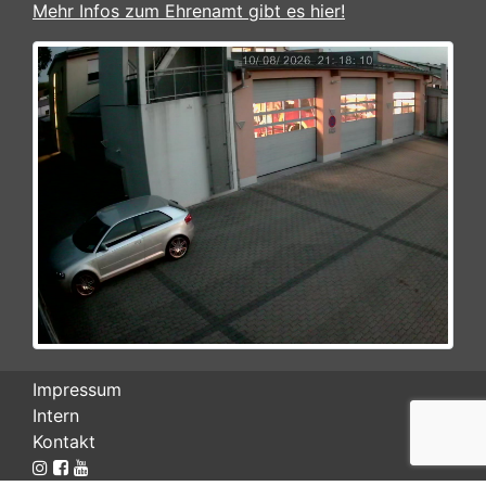
Mehr Infos zum Ehrenamt gibt es hier!
Impressum
Intern
Kontakt