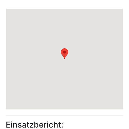
Einsatzbericht: