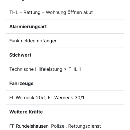
THL – Rettung – Wohnung öffnen akut
Alarmierungsart
Funkmeldeempfänger
Stichwort
Technische Hilfeleistung > THL 1
Fahrzeuge
Fl. Werneck 20/1
,
Fl. Werneck 30/1
Weitere Kräfte
FF Rundelshausen
, Polizei, Rettungsdienst