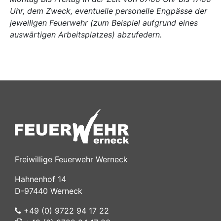
Uhr, dem Zweck, eventuelle personelle Engpässe der
jeweiligen Feuerwehr (zum Beispiel aufgrund eines
auswärtigen Arbeitsplatzes) abzufedern.
Freiwillige Feuerwehr Werneck
Hahnenhof 14
D-97440 Werneck
+49 (0) 9722 94 17 22