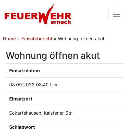
Home
»
Einsatzbericht
»
Wohnung öffnen akut
Wohnung öffnen akut
Einsatzdatum
08.09.2022 08:40 Uhr
Einsatzort
Eckartshausen, Kaistener Str.
Schlagwort