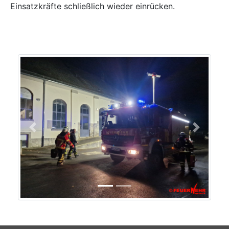
Einsatzkräfte schließlich wieder einrücken.
Previous
Next