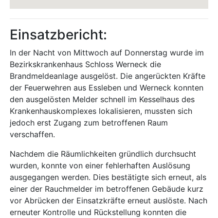
Einsatzbericht:
In der Nacht von Mittwoch auf Donnerstag wurde im
Bezirkskrankenhaus Schloss Werneck die
Brandmeldeanlage ausgelöst. Die angerückten Kräfte
der Feuerwehren aus Essleben und Werneck konnten
den ausgelösten Melder schnell im Kesselhaus des
Krankenhauskomplexes lokalisieren, mussten sich
jedoch erst Zugang zum betroffenen Raum
verschaffen.
Nachdem die Räumlichkeiten gründlich durchsucht
wurden, konnte von einer fehlerhaften Auslösung
ausgegangen werden. Dies bestätigte sich erneut, als
einer der Rauchmelder im betroffenen Gebäude kurz
vor Abrücken der Einsatzkräfte erneut auslöste. Nach
erneuter Kontrolle und Rückstellung konnten die