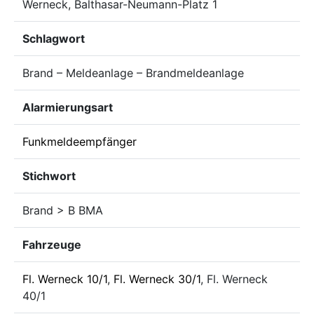
Werneck, Balthasar-Neumann-Platz 1
Schlagwort
Brand – Meldeanlage – Brandmeldeanlage
Alarmierungsart
Funkmeldeempfänger
Stichwort
Brand > B BMA
Fahrzeuge
Fl. Werneck 10/1
,
Fl. Werneck 30/1
, Fl. Werneck
40/1