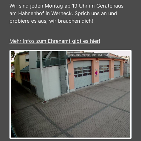
Wir sind jeden Montag ab 19 Uhr im Gerätehaus
am Hahnenhof in Werneck. Sprich uns an und
probiere es aus, wir brauchen dich!
Mehr Infos zum Ehrenamt gibt es hier!