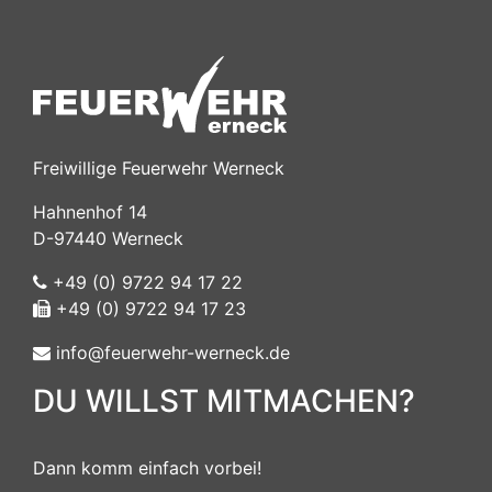
Freiwillige Feuerwehr Werneck
Hahnenhof 14
D-97440 Werneck
+49 (0) 9722 94 17 22
+49 (0) 9722 94 17 23
info@feuerwehr-werneck.de
DU WILLST MITMACHEN?
Dann komm einfach vorbei!