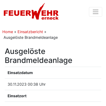
Home
»
Einsatzbericht
»
Ausgelöste Brandmeldeanlage
Ausgelöste
Brandmeldeanlage
Einsatzdatum
30.11.2023 00:38 Uhr
Einsatzort