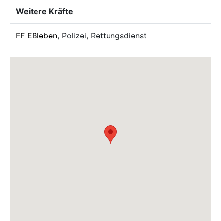
Weitere Kräfte
FF Eßleben
, Polizei, Rettungsdienst