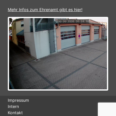
Mehr Infos zum Ehrenamt gibt es hier!
Impressum
Intern
Kontakt