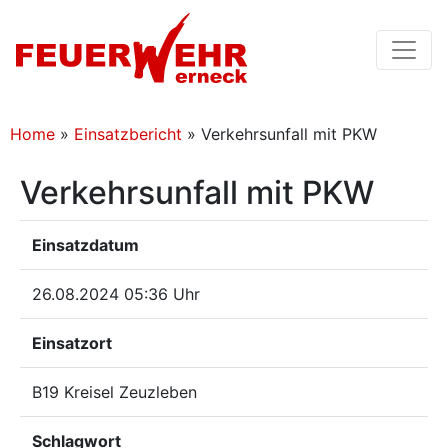
Home
»
Einsatzbericht
»
Verkehrsunfall mit PKW
Verkehrsunfall mit PKW
Einsatzdatum
26.08.2024 05:36 Uhr
Einsatzort
B19 Kreisel Zeuzleben
Schlagwort