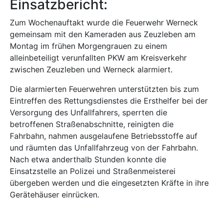
Einsatzbericht:
Zum Wochenauftakt wurde die Feuerwehr Werneck
gemeinsam mit den Kameraden aus Zeuzleben am
Montag im frühen Morgengrauen zu einem
alleinbeteiligt verunfallten PKW am Kreisverkehr
zwischen Zeuzleben und Werneck alarmiert.
Die alarmierten Feuerwehren unterstützten bis zum
Eintreffen des Rettungsdienstes die Ersthelfer bei der
Versorgung des Unfallfahrers, sperrten die
betroffenen Straßenabschnitte, reinigten die
Fahrbahn, nahmen ausgelaufene Betriebsstoffe auf
und räumten das Unfallfahrzeug von der Fahrbahn.
Nach etwa anderthalb Stunden konnte die
Einsatzstelle an Polizei und Straßenmeisterei
übergeben werden und die eingesetzten Kräfte in ihre
Gerätehäuser einrücken.