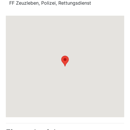
FF Zeuzleben, Polizei, Rettungsdienst