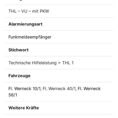
THL – VU – mit PKW
Alarmierungsart
Funkmeldeempfänger
Stichwort
Technische Hilfeleistung > THL 1
Fahrzeuge
Fl. Werneck 10/1
, Fl. Werneck 40/1,
Fl. Werneck
56/1
Weitere Kräfte