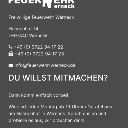
Freiwillige Feuerwehr Werneck
Hahnenhof 14
D-97440 Werneck
+49 (0) 9722 94 17 22
+49 (0) 9722 94 17 23
info@feuerwehr-werneck.de
DU WILLST MITMACHEN?
Dann komm einfach vorbei!
Wir sind jeden Montag ab 19 Uhr im Gerätehaus
am Hahnenhof in Werneck. Sprich uns an und
probiere es aus, wir brauchen dich!