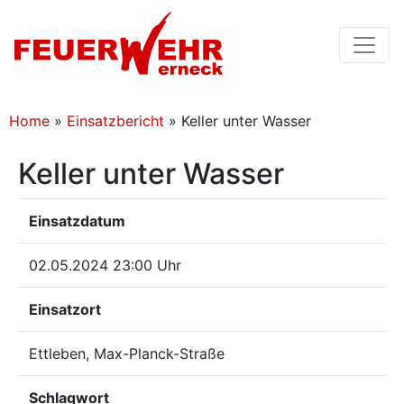
Home
»
Einsatzbericht
»
Keller unter Wasser
Keller unter Wasser
Einsatzdatum
02.05.2024 23:00 Uhr
Einsatzort
Ettleben, Max-Planck-Straße
Schlagwort