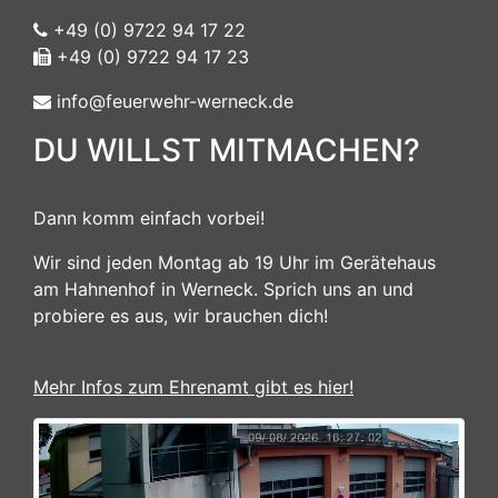
+49 (0) 9722 94 17 22
+49 (0) 9722 94 17 23
info@feuerwehr-werneck.de
DU WILLST MITMACHEN?
Dann komm einfach vorbei!
Wir sind jeden Montag ab 19 Uhr im Gerätehaus
am Hahnenhof in Werneck. Sprich uns an und
probiere es aus, wir brauchen dich!
Mehr Infos zum Ehrenamt gibt es hier!