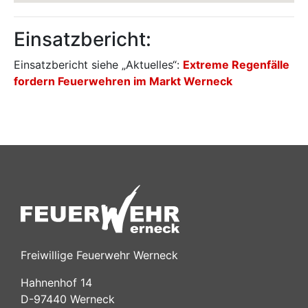
Einsatzbericht:
Einsatzbericht siehe „Aktuelles“:
Extreme Regenfälle
fordern Feuerwehren im Markt Werneck
Freiwillige Feuerwehr Werneck
Hahnenhof 14
D-97440 Werneck