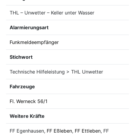
THL – Unwetter – Keller unter Wasser
Alarmierungsart
Funkmeldeempfänger
Stichwort
Technische Hilfeleistung > THL Unwetter
Fahrzeuge
Fl. Werneck 56/1
Weitere Kräfte
FF Egenhausen,
FF Eßleben
,
FF Ettleben
, FF