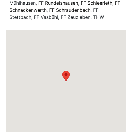
Mühlhausen,
FF Rundelshausen
,
FF Schleerieth
,
FF
Schnackenwerth
,
FF Schraudenbach
, FF
Stettbach, FF Vasbühl, FF Zeuzleben, THW