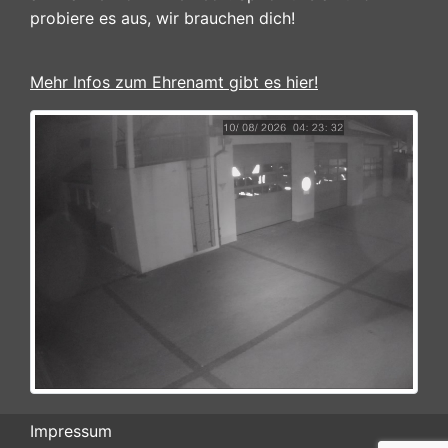
probiere es aus, wir brauchen dich!
Mehr Infos zum Ehrenamt gibt es hier!
Impressum