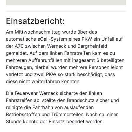
Einsatzbericht:
Am Mittwochnachmittag wurde über das
automatische eCall-System eines PKW ein Unfall auf
der A70 zwischen Werneck und Bergrheinfeld
gemeldet. Auf dem linken Fahrstreifen kam es zu
mehreren Auffahrunfällen mit insgesamt 6 beteiligten
Fahrzeugen, hierbei wurden mehrere Personen leicht
verletzt und zwei PKW so stark beschädigt, dass
diese nicht weiterfahren konnten.
Die Feuerwehr Werneck sicherte den linken
Fahrstreifen ab, stellte den Brandschutz sicher und
reinigte die Fahrbahn von auslaufenden
Betriebsstoffen und Trümmerteilen. Nach ca. einer
Stunde konnte der Einsatz beendet werden.