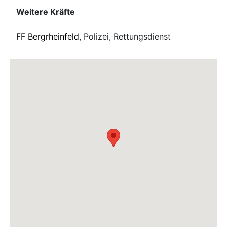
Weitere Kräfte
FF Bergrheinfeld
, Polizei, Rettungsdienst