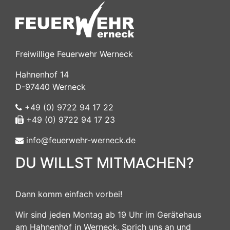
Freiwillige Feuerwehr Werneck
Hahnenhof 14
D-97440 Werneck
+49 (0) 9722 94 17 22
+49 (0) 9722 94 17 23
info@feuerwehr-werneck.de
DU WILLST MITMACHEN?
Dann komm einfach vorbei!
Wir sind jeden Montag ab 19 Uhr im Gerätehaus
am Hahnenhof in Werneck. Sprich uns an und