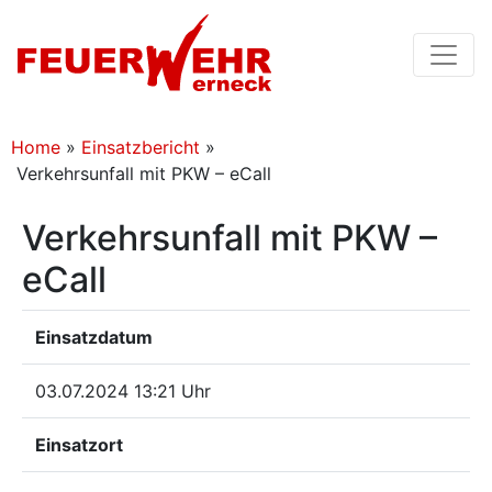
Home
»
Einsatzbericht
»
Verkehrsunfall mit PKW – eCall
Verkehrsunfall mit PKW –
eCall
Einsatzdatum
03.07.2024 13:21 Uhr
Einsatzort