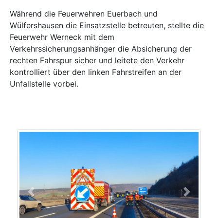
Während die Feuerwehren Euerbach und
Wülfershausen die Einsatzstelle betreuten, stellte die
Feuerwehr Werneck mit dem
Verkehrssicherungsanhänger die Absicherung der
rechten Fahrspur sicher und leitete den Verkehr
kontrolliert über den linken Fahrstreifen an der
Unfallstelle vorbei.
Previous
Next