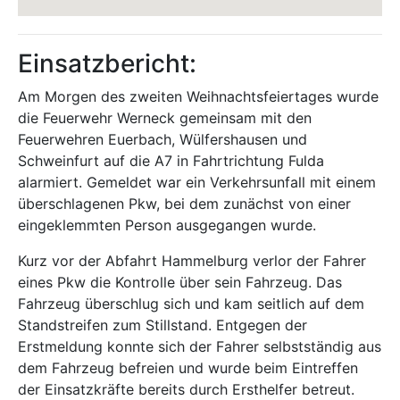
Einsatzbericht:
Am Morgen des zweiten Weihnachtsfeiertages wurde
die Feuerwehr Werneck gemeinsam mit den
Feuerwehren Euerbach, Wülfershausen und
Schweinfurt auf die A7 in Fahrtrichtung Fulda
alarmiert. Gemeldet war ein Verkehrsunfall mit einem
überschlagenen Pkw, bei dem zunächst von einer
eingeklemmten Person ausgegangen wurde.
Kurz vor der Abfahrt Hammelburg verlor der Fahrer
eines Pkw die Kontrolle über sein Fahrzeug. Das
Fahrzeug überschlug sich und kam seitlich auf dem
Standstreifen zum Stillstand. Entgegen der
Erstmeldung konnte sich der Fahrer selbstständig aus
dem Fahrzeug befreien und wurde beim Eintreffen
der Einsatzkräfte bereits durch Ersthelfer betreut.