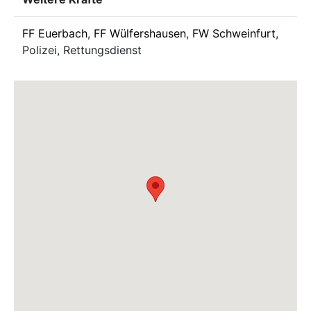
FF Euerbach
,
FF Wülfershausen
,
FW Schweinfurt
,
Polizei, Rettungsdienst