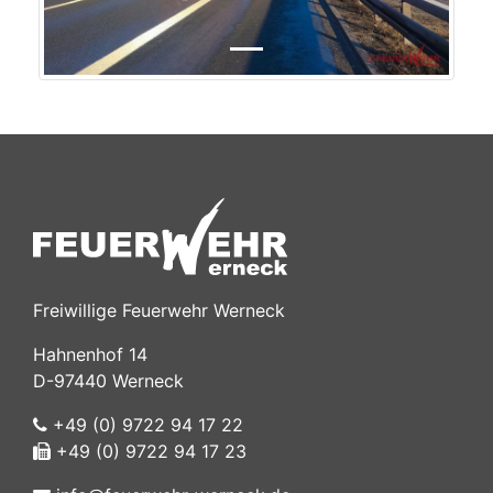
Freiwillige Feuerwehr Werneck
Hahnenhof 14
D-97440 Werneck
+49 (0) 9722 94 17 22
+49 (0) 9722 94 17 23