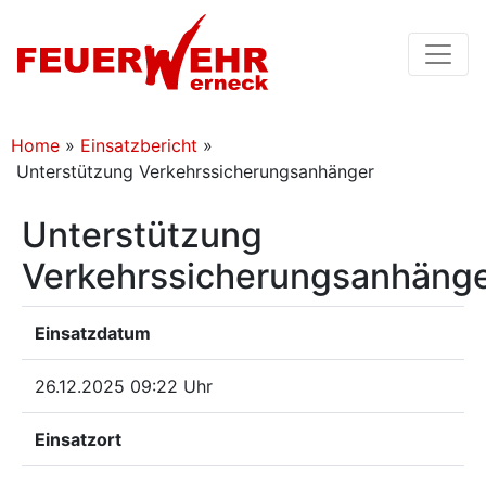
Home
»
Einsatzbericht
»
Unterstützung Verkehrssicherungsanhänger
Unterstützung
Verkehrssicherungsanhäng
Einsatzdatum
26.12.2025 09:22 Uhr
Einsatzort