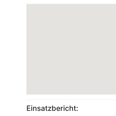
Einsatzbericht: