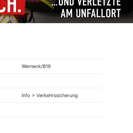
Werneck/B19
Info > Verkehrssicherung