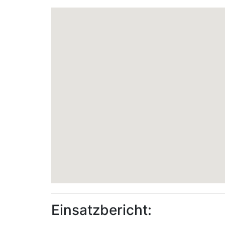
Einsatzbericht: