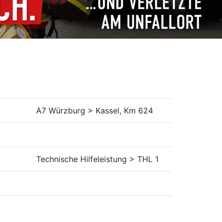
A7 Würzburg > Kassel, Km 624
Technische Hilfeleistung > THL 1