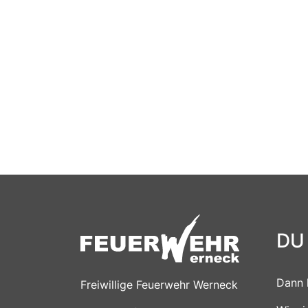
DU
Dann 
Freiwillige Feuerwehr Werneck