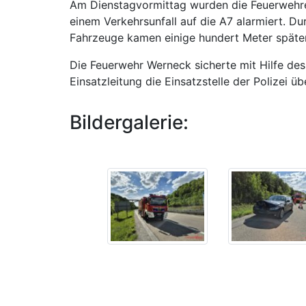
Am Dienstagvormittag wurden die Feuerwehr
einem Verkehrsunfall auf die A7 alarmiert. 
Fahrzeuge kamen einige hundert Meter späte
Die Feuerwehr Werneck sicherte mit Hilfe de
Einsatzleitung die Einsatzstelle der Polizei 
Bildergalerie: