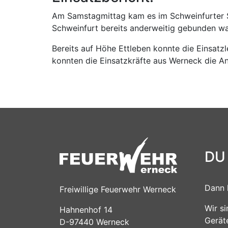
Am Samstagmittag kam es im Schweinfurter S
Schweinfurt bereits anderweitig gebunden wa
Bereits auf Höhe Ettleben konnte die Einsatz
konnten die Einsatzkräfte aus Werneck die A
DU
Dann 
Freiwillige Feuerwehr Werneck
Wir s
Hahnenhof 14
Gerät
D-97440 Werneck