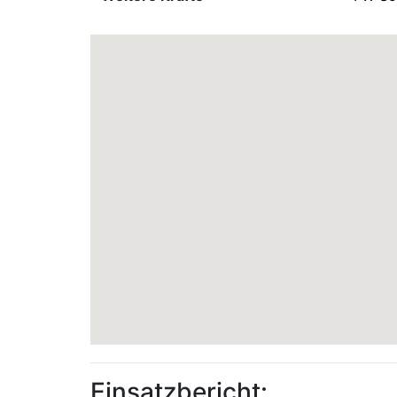
Einsatzbericht: