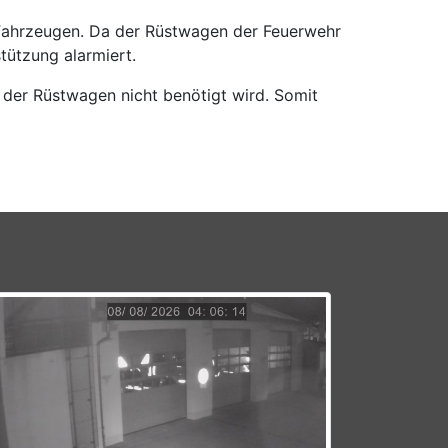
 Fahrzeugen. Da der Rüstwagen der Feuerwehr
ützung alarmiert.
 der Rüstwagen nicht benötigt wird. Somit