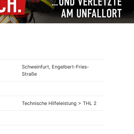
Schweinfurt, Engelbert-Fries-
Straße
Technische Hilfeleistung > THL 2