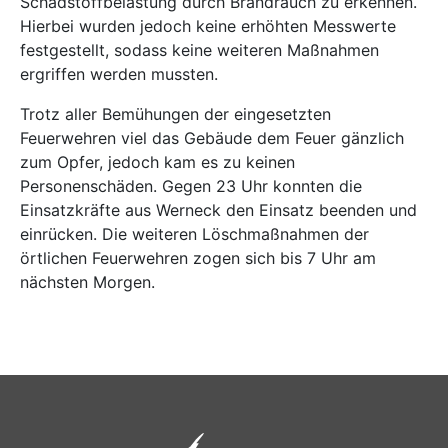
Schadstoffbelastung durch Brandrauch zu erkennen.
Hierbei wurden jedoch keine erhöhten Messwerte
festgestellt, sodass keine weiteren Maßnahmen
ergriffen werden mussten.
Trotz aller Bemühungen der eingesetzten
Feuerwehren viel das Gebäude dem Feuer gänzlich
zum Opfer, jedoch kam es zu keinen
Personenschäden. Gegen 23 Uhr konnten die
Einsatzkräfte aus Werneck den Einsatz beenden und
einrücken. Die weiteren Löschmaßnahmen der
örtlichen Feuerwehren zogen sich bis 7 Uhr am
nächsten Morgen.