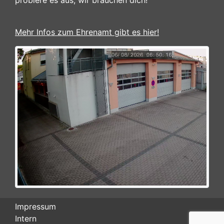
probiere es aus, wir brauchen dich!
Mehr Infos zum Ehrenamt gibt es hier!
Impressum
Intern