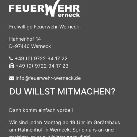
Freiwillige Feuerwehr Werneck
Hahnenhof 14
D-97440 Werneck
+49 (0) 9722 94 17 22
+49 (0) 9722 94 17 23
info@feuerwehr-werneck.de
DU WILLST MITMACHEN?
Dann komm einfach vorbei!
Wir sind jeden Montag ab 19 Uhr im Gerätehaus
am Hahnenhof in Werneck. Sprich uns an und