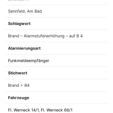
Sennfeld, Am Bad
Schlagwort
Brand – Alarmstufenerhöhung – auf B 4
Alarmierungsart
Funkmeldeempfänger
Stichwort
Brand > B4
Fahrzeuge
Fl. Werneck 14/1
,
Fl. Werneck 66/1