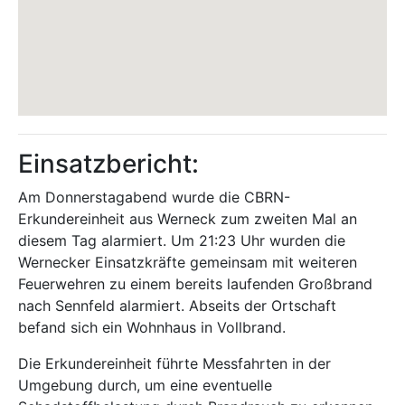
Einsatzbericht:
Am Donnerstagabend wurde die CBRN-
Erkundereinheit aus Werneck zum zweiten Mal an
diesem Tag alarmiert. Um 21:23 Uhr wurden die
Wernecker Einsatzkräfte gemeinsam mit weiteren
Feuerwehren zu einem bereits laufenden Großbrand
nach Sennfeld alarmiert. Abseits der Ortschaft
befand sich ein Wohnhaus in Vollbrand.
Die Erkundereinheit führte Messfahrten in der
Umgebung durch, um eine eventuelle