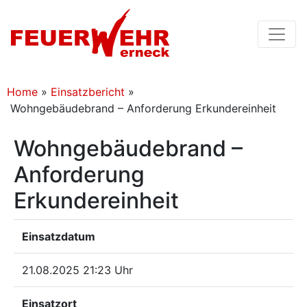
Home
»
Einsatzbericht
»
Wohngebäudebrand – Anforderung Erkundereinheit
Wohngebäudebrand –
Anforderung
Erkundereinheit
Einsatzdatum
21.08.2025 21:23 Uhr
Einsatzort