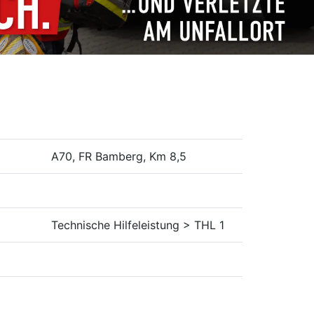
A70, FR Bamberg, Km 8,5
Technische Hilfeleistung > THL 1