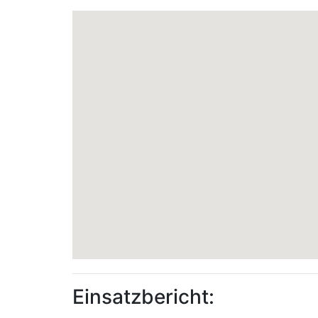
Einsatzbericht: