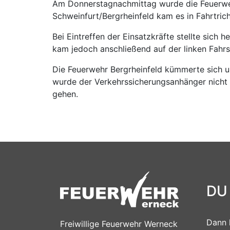
Am Donnerstagnachmittag wurde die Feuerweh
Schweinfurt/Bergrheinfeld kam es in Fahrtric
Bei Eintreffen der Einsatzkräfte stellte sich 
kam jedoch anschließend auf der linken Fahrs
Die Feuerwehr Bergrheinfeld kümmerte sich um
wurde der Verkehrssicherungsanhänger nicht 
gehen.
DU
Dann 
Freiwillige Feuerwehr Werneck