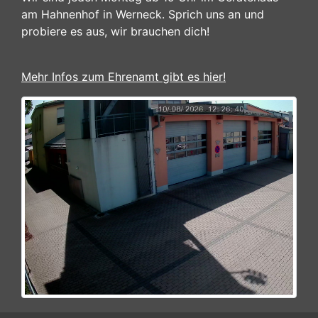
am Hahnenhof in Werneck. Sprich uns an und
probiere es aus, wir brauchen dich!
Mehr Infos zum Ehrenamt gibt es hier!