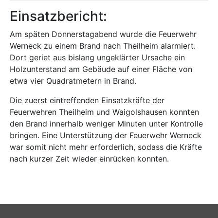
Einsatzbericht:
Am späten Donnerstagabend wurde die Feuerwehr
Werneck zu einem Brand nach Theilheim alarmiert.
Dort geriet aus bislang ungeklärter Ursache ein
Holzunterstand am Gebäude auf einer Fläche von
etwa vier Quadratmetern in Brand.
Die zuerst eintreffenden Einsatzkräfte der
Feuerwehren Theilheim und Waigolshausen konnten
den Brand innerhalb weniger Minuten unter Kontrolle
bringen. Eine Unterstützung der Feuerwehr Werneck
war somit nicht mehr erforderlich, sodass die Kräfte
nach kurzer Zeit wieder einrücken konnten.