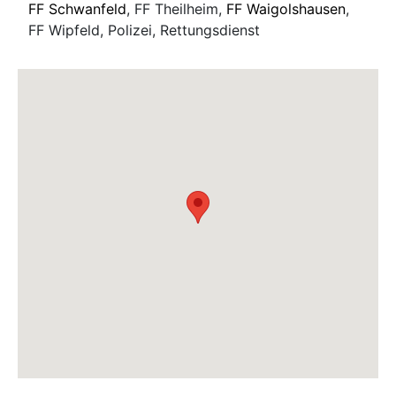
FF Schwanfeld
, FF Theilheim,
FF Waigolshausen
,
FF Wipfeld, Polizei, Rettungsdienst