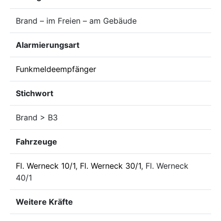
Brand – im Freien – am Gebäude
Alarmierungsart
Funkmeldeempfänger
Stichwort
Brand > B3
Fahrzeuge
Fl. Werneck 10/1
,
Fl. Werneck 30/1
, Fl. Werneck
40/1
Weitere Kräfte