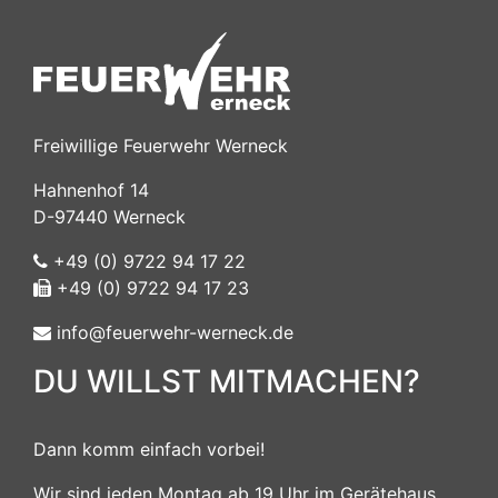
Freiwillige Feuerwehr Werneck
Hahnenhof 14
D-97440 Werneck
+49 (0) 9722 94 17 22
+49 (0) 9722 94 17 23
info@feuerwehr-werneck.de
DU WILLST MITMACHEN?
Dann komm einfach vorbei!
Wir sind jeden Montag ab 19 Uhr im Gerätehaus