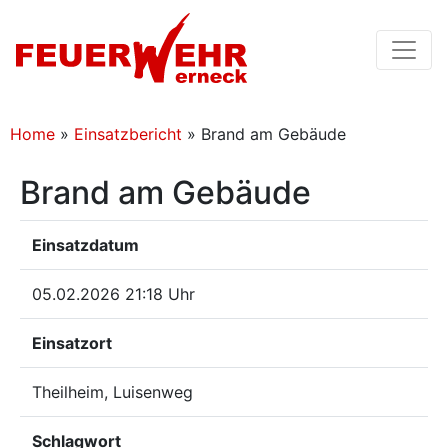
Home
»
Einsatzbericht
»
Brand am Gebäude
Brand am Gebäude
Einsatzdatum
05.02.2026 21:18 Uhr
Einsatzort
Theilheim, Luisenweg
Schlagwort