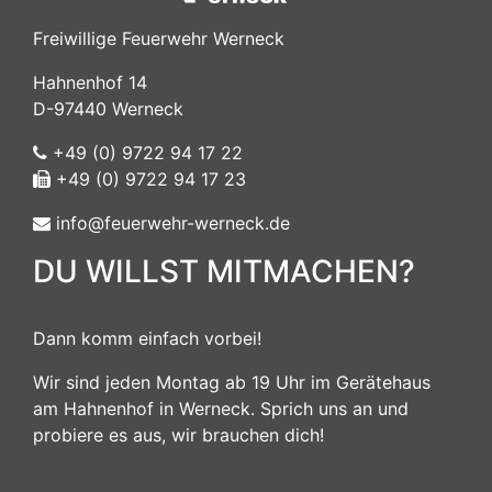
Freiwillige Feuerwehr Werneck
Hahnenhof 14
D-97440 Werneck
+49 (0) 9722 94 17 22
+49 (0) 9722 94 17 23
info@feuerwehr-werneck.de
DU WILLST MITMACHEN?
Dann komm einfach vorbei!
Wir sind jeden Montag ab 19 Uhr im Gerätehaus
am Hahnenhof in Werneck. Sprich uns an und
probiere es aus, wir brauchen dich!