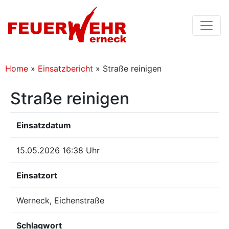
Home
»
Einsatzbericht
»
Straße reinigen
Straße reinigen
Einsatzdatum
15.05.2026 16:38 Uhr
Einsatzort
Werneck, Eichenstraße
Schlagwort