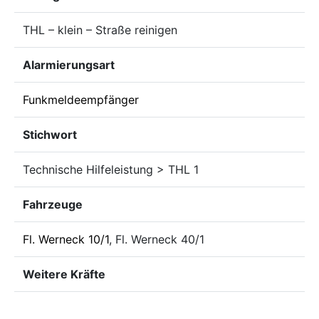
THL – klein – Straße reinigen
Alarmierungsart
Funkmeldeempfänger
Stichwort
Technische Hilfeleistung > THL 1
Fahrzeuge
Fl. Werneck 10/1
, Fl. Werneck 40/1
Weitere Kräfte