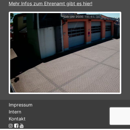
Mehr Infos zum Ehrenamt gibt es hier!
Impressum
Intern
Kontakt