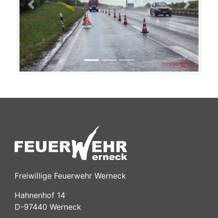
Previous
Next
Freiwillige Feuerwehr Werneck
Hahnenhof 14
D-97440 Werneck