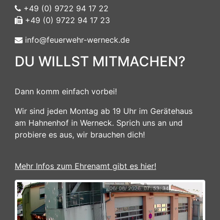
+49 (0) 9722 94 17 22
+49 (0) 9722 94 17 23
info@feuerwehr-werneck.de
DU WILLST MITMACHEN?
Dann komm einfach vorbei!
Wir sind jeden Montag ab 19 Uhr im Gerätehaus
am Hahnenhof in Werneck. Sprich uns an und
probiere es aus, wir brauchen dich!
Mehr Infos zum Ehrenamt gibt es hier!