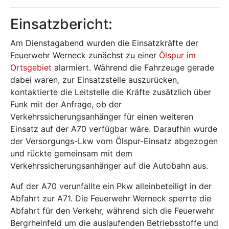
Einsatzbericht:
Am Dienstagabend wurden die Einsatzkräfte der
Feuerwehr Werneck zunächst zu einer
Ölspur im
Ortsgebiet
alarmiert. Während die Fahrzeuge gerade
dabei waren, zur Einsatzstelle auszurücken,
kontaktierte die Leitstelle die Kräfte zusätzlich über
Funk mit der Anfrage, ob der
Verkehrssicherungsanhänger für einen weiteren
Einsatz auf der A70 verfügbar wäre. Daraufhin wurde
der Versorgungs-Lkw vom Ölspur-Einsatz abgezogen
und rückte gemeinsam mit dem
Verkehrssicherungsanhänger auf die Autobahn aus.
Auf der A70 verunfallte ein Pkw alleinbeteiligt in der
Abfahrt zur A71. Die Feuerwehr Werneck sperrte die
Abfahrt für den Verkehr, während sich die Feuerwehr
Bergrheinfeld um die auslaufenden Betriebsstoffe und