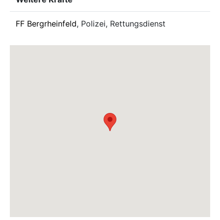
FF Bergrheinfeld
, Polizei, Rettungsdienst