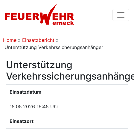
Home
»
Einsatzbericht
»
Unterstützung Verkehrssicherungsanhänger
Unterstützung
Verkehrssicherungsanhäng
Einsatzdatum
15.05.2026 16:45 Uhr
Einsatzort