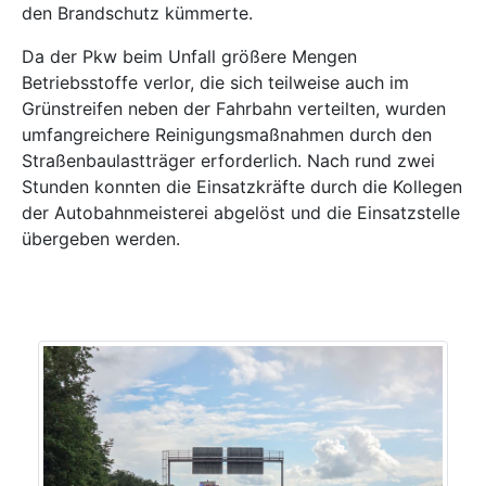
den Brandschutz kümmerte.
Da der Pkw beim Unfall größere Mengen
Betriebsstoffe verlor, die sich teilweise auch im
Grünstreifen neben der Fahrbahn verteilten, wurden
umfangreichere Reinigungsmaßnahmen durch den
Straßenbaulastträger erforderlich. Nach rund zwei
Stunden konnten die Einsatzkräfte durch die Kollegen
der Autobahnmeisterei abgelöst und die Einsatzstelle
übergeben werden.