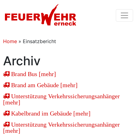
Home
»
Einsatzbericht
Archiv
Brand Bus [mehr]
Brand am Gebäude [mehr]
Unterstützung Verkehrssicherungsanhänger
[mehr]
Kabelbrand im Gebäude [mehr]
Unterstützung Verkehrssicherungsanhänger
[mehr]