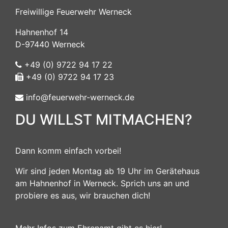
Freiwillige Feuerwehr Werneck
Hahnenhof 14
D-97440 Werneck
+49 (0) 9722 94 17 22
+49 (0) 9722 94 17 23
info@feuerwehr-werneck.de
DU WILLST MITMACHEN?
Dann komm einfach vorbei!
Wir sind jeden Montag ab 19 Uhr im Gerätehaus
am Hahnenhof in Werneck. Sprich uns an und
probiere es aus, wir brauchen dich!