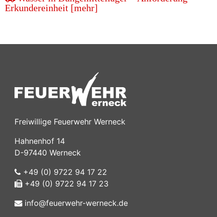
Erkundereinheit [mehr]
Freiwillige Feuerwehr Werneck
Hahnenhof 14
D-97440 Werneck
+49 (0) 9722 94 17 22
+49 (0) 9722 94 17 23
info@feuerwehr-werneck.de