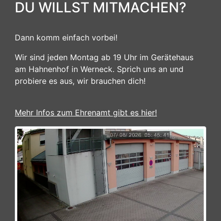
DU WILLST MITMACHEN?
Dann komm einfach vorbei!
Wir sind jeden Montag ab 19 Uhr im Gerätehaus
am Hahnenhof in Werneck. Sprich uns an und
probiere es aus, wir brauchen dich!
Mehr Infos zum Ehrenamt gibt es hier!