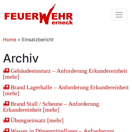
Home
»
Einsatzbericht
Archiv
Gebäudeeinsturz – Anforderung Erkundereinheit
[mehr]
Brand Lagerhalle – Anforderung Erkundereinheit
[mehr]
Brand Stall / Scheune – Anforderung
Erkundereinheit [mehr]
Übungseinsatz [mehr]
Wasser in Düngemittellager – Anforderung