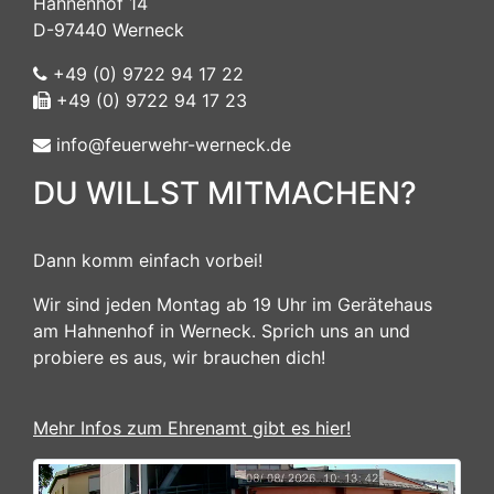
Hahnenhof 14
D-97440 Werneck
+49 (0) 9722 94 17 22
+49 (0) 9722 94 17 23
info@feuerwehr-werneck.de
DU WILLST MITMACHEN?
Dann komm einfach vorbei!
Wir sind jeden Montag ab 19 Uhr im Gerätehaus
am Hahnenhof in Werneck. Sprich uns an und
probiere es aus, wir brauchen dich!
Mehr Infos zum Ehrenamt gibt es hier!