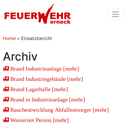
Home
»
Einsatzbericht
Archiv
Brand Industrieanlage [mehr]
Brand Industriegebäude [mehr]
Brand Lagerhalle [mehr]
Brand in Industrieanlage [mehr]
Rauchentwicklung Abfallentsorger [mehr]
Wassernot Person [mehr]