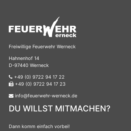
Freiwillige Feuerwehr Werneck
Hahnenhof 14
D-97440 Werneck
+49 (0) 9722 94 17 22
+49 (0) 9722 94 17 23
info@feuerwehr-werneck.de
DU WILLST MITMACHEN?
Dann komm einfach vorbei!