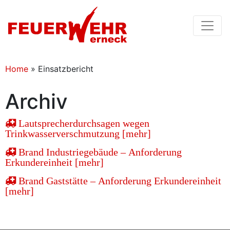
Home
»
Einsatzbericht
Archiv
Lautsprecherdurchsagen wegen
Trinkwasserverschmutzung [mehr]
Brand Industriegebäude – Anforderung
Erkundereinheit [mehr]
Brand Gaststätte – Anforderung Erkundereinheit
[mehr]