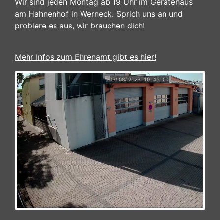
Wir sind jeden Montag ab 19 Uhr im Gerätehaus
am Hahnenhof in Werneck. Sprich uns an und
probiere es aus, wir brauchen dich!
Mehr Infos zum Ehrenamt gibt es hier!