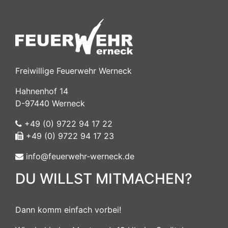
Freiwillige Feuerwehr Werneck
Hahnenhof 14
D-97440 Werneck
+49 (0) 9722 94 17 22
+49 (0) 9722 94 17 23
info@feuerwehr-werneck.de
DU WILLST MITMACHEN?
Dann komm einfach vorbei!