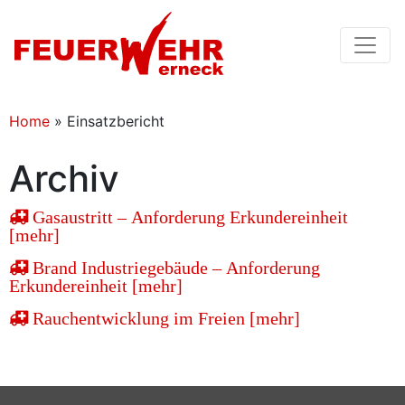
Home
»
Einsatzbericht
Archiv
Gasaustritt – Anforderung Erkundereinheit
[mehr]
Brand Industriegebäude – Anforderung
Erkundereinheit [mehr]
Rauchentwicklung im Freien [mehr]