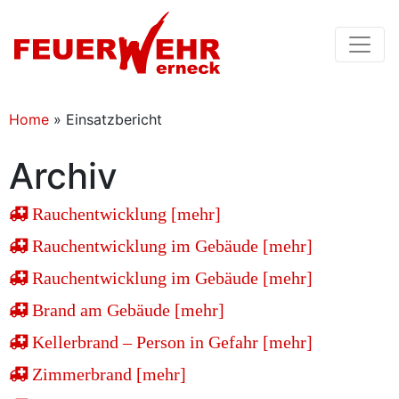
Home
»
Einsatzbericht
Archiv
Rauchentwicklung [mehr]
Rauchentwicklung im Gebäude [mehr]
Rauchentwicklung im Gebäude [mehr]
Brand am Gebäude [mehr]
Kellerbrand – Person in Gefahr [mehr]
Zimmerbrand [mehr]