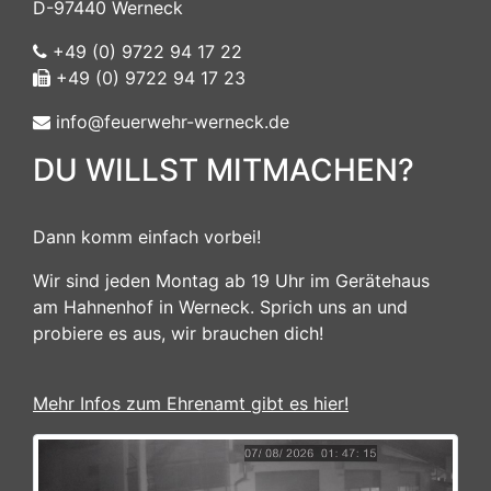
D-97440 Werneck
+49 (0) 9722 94 17 22
+49 (0) 9722 94 17 23
info@feuerwehr-werneck.de
DU WILLST MITMACHEN?
Dann komm einfach vorbei!
Wir sind jeden Montag ab 19 Uhr im Gerätehaus
am Hahnenhof in Werneck. Sprich uns an und
probiere es aus, wir brauchen dich!
Mehr Infos zum Ehrenamt gibt es hier!