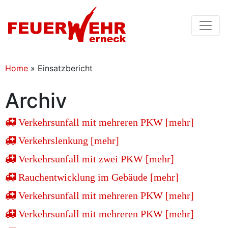
Home
»
Einsatzbericht
Archiv
Verkehrsunfall mit mehreren PKW [mehr]
Verkehrslenkung [mehr]
Verkehrsunfall mit zwei PKW [mehr]
Rauchentwicklung im Gebäude [mehr]
Verkehrsunfall mit mehreren PKW [mehr]
Verkehrsunfall mit mehreren PKW [mehr]