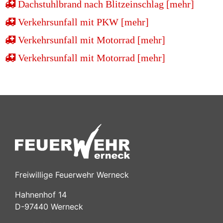
Dachstuhlbrand nach Blitzeinschlag [mehr]
Verkehrsunfall mit PKW [mehr]
Verkehrsunfall mit Motorrad [mehr]
Verkehrsunfall mit Motorrad [mehr]
Freiwillige Feuerwehr Werneck
Hahnenhof 14
D-97440 Werneck