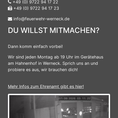
+49 (0) 9722 94 17 22
+49 (0) 9722 94 17 23
info@feuerwehr-werneck.de
DU WILLST MITMACHEN?
Dann komm einfach vorbei!
Wir sind jeden Montag ab 19 Uhr im Gerätehaus
am Hahnenhof in Werneck. Sprich uns an und
probiere es aus, wir brauchen dich!
Mehr Infos zum Ehrenamt gibt es hier!