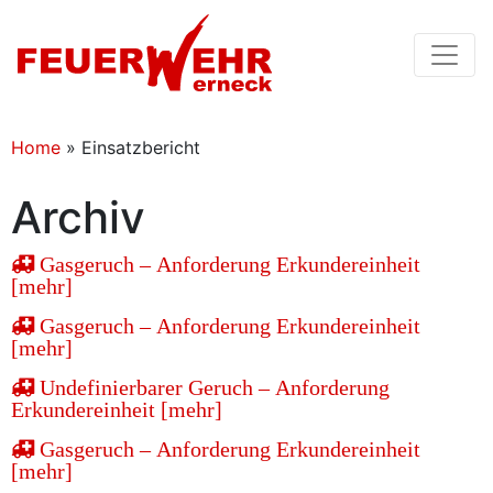
Home
»
Einsatzbericht
Archiv
Gasgeruch – Anforderung Erkundereinheit
[mehr]
Gasgeruch – Anforderung Erkundereinheit
[mehr]
Undefinierbarer Geruch – Anforderung
Erkundereinheit [mehr]
Gasgeruch – Anforderung Erkundereinheit
[mehr]