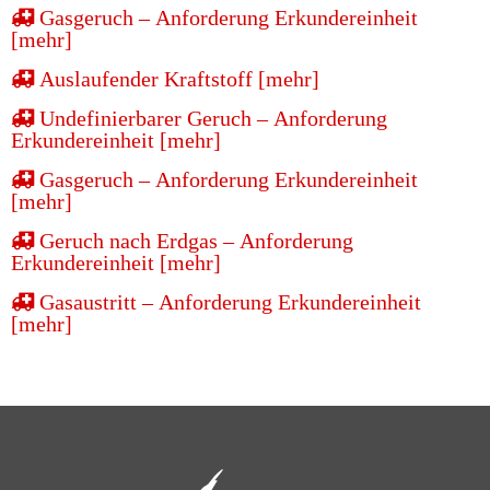
Gasgeruch – Anforderung Erkundereinheit
[mehr]
Auslaufender Kraftstoff [mehr]
Undefinierbarer Geruch – Anforderung
Erkundereinheit [mehr]
Gasgeruch – Anforderung Erkundereinheit
[mehr]
Geruch nach Erdgas – Anforderung
Erkundereinheit [mehr]
Gasaustritt – Anforderung Erkundereinheit
[mehr]