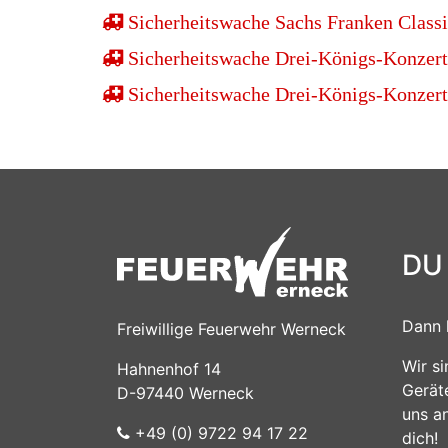
Sicherheitswache Sachs Franken Classi
Sicherheitswache Drei-Königs-Konzert
Sicherheitswache Drei-Königs-Konzert
DU
Dann 
Freiwillige Feuerwehr Werneck
Wir s
Hahnenhof 14
Gerät
D-97440 Werneck
uns a
+49 (0) 9722 94 17 22
dich!