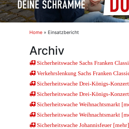
Home
»
Einsatzbericht
Archiv
Sicherheitswache Sachs Franken Classi
Verkehrslenkung Sachs Franken Classic
Sicherheitswache Drei-Königs-Konzert
Sicherheitswache Drei-Königs-Konzert
Sicherheitswache Weihnachtsmarkt [m
Sicherheitswache Weihnachtsmarkt [m
Sicherheitswache Johannisfeuer [mehr