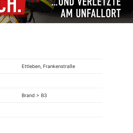
Ettleben, Frankenstraße
Brand > B3