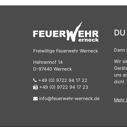
DU
Dann 
Freiwillige Feuerwehr Werneck
Wir s
Hahnenhof 14
Gerät
D-97440 Werneck
uns a
+49 (0) 9722 94 17 22
dich!
+49 (0) 9722 94 17 23
info@feuerwehr-werneck.de
Mehr 