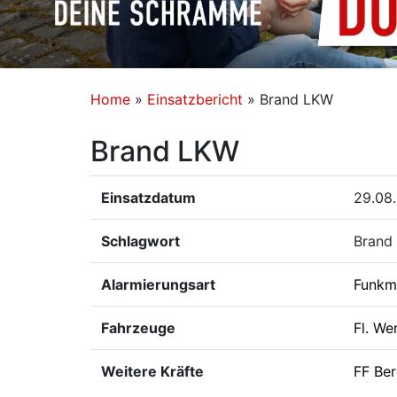
Home
»
Einsatzbericht
»
Brand LKW
Brand LKW
Einsatzdatum
29.08.
Schlagwort
Brand 
Alarmierungsart
Funkm
Fahrzeuge
Fl. We
Weitere Kräfte
FF Ber