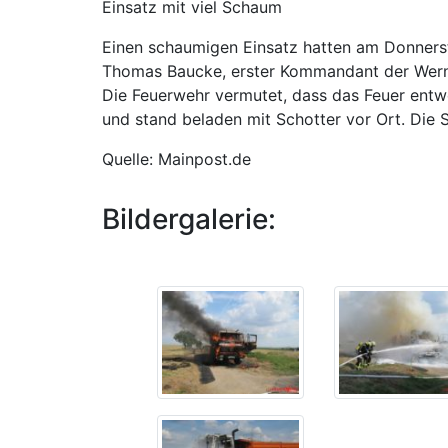
Einsatz mit viel Schaum
Einen schaumigen Einsatz hatten am Donnerst
Thomas Baucke, erster Kommandant der Werne
Die Feuerwehr vermutet, dass das Feuer entw
und stand beladen mit Schotter vor Ort. Die 
Quelle: Mainpost.de
Bildergalerie: