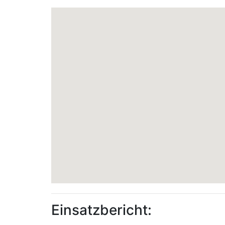
Einsatzbericht: