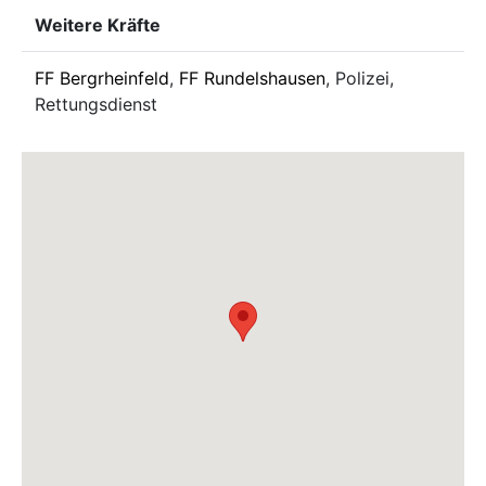
Weitere Kräfte
FF Bergrheinfeld
,
FF Rundelshausen
, Polizei,
Rettungsdienst