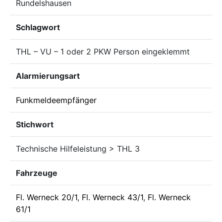
Rundelshausen
Schlagwort
THL – VU – 1 oder 2 PKW Person eingeklemmt
Alarmierungsart
Funkmeldeempfänger
Stichwort
Technische Hilfeleistung > THL 3
Fahrzeuge
Fl. Werneck 20/1
,
Fl. Werneck 43/1
,
Fl. Werneck
61/1