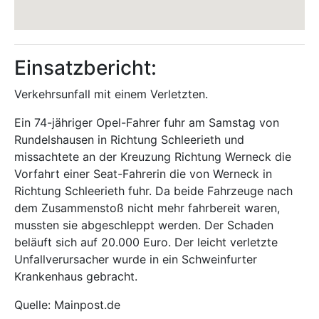
Einsatzbericht:
Verkehrsunfall mit einem Verletzten.
Ein 74-jähriger Opel-Fahrer fuhr am Samstag von
Rundelshausen in Richtung Schleerieth und
missachtete an der Kreuzung Richtung Werneck die
Vorfahrt einer Seat-Fahrerin die von Werneck in
Richtung Schleerieth fuhr. Da beide Fahrzeuge nach
dem Zusammenstoß nicht mehr fahrbereit waren,
mussten sie abgeschleppt werden. Der Schaden
beläuft sich auf 20.000 Euro. Der leicht verletzte
Unfallverursacher wurde in ein Schweinfurter
Krankenhaus gebracht.
Quelle: Mainpost.de