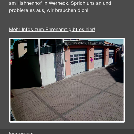
am Hahnenhof in Werneck. Sprich uns an und
probiere es aus, wir brauchen dich!
Mehr Infos zum Ehrenamt gibt es hier!
Impressum