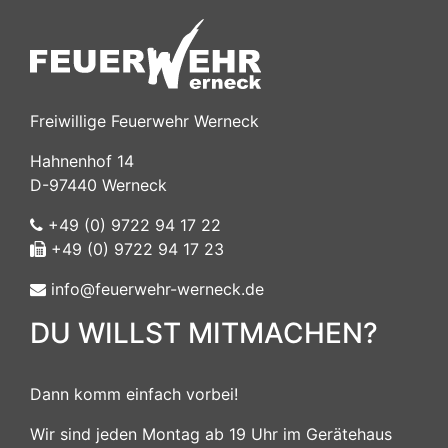
Freiwillige Feuerwehr Werneck
Hahnenhof 14
D-97440 Werneck
+49 (0) 9722 94 17 22
+49 (0) 9722 94 17 23
info@feuerwehr-werneck.de
DU WILLST MITMACHEN?
Dann komm einfach vorbei!
Wir sind jeden Montag ab 19 Uhr im Gerätehaus