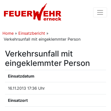
Home
»
Einsatzbericht
»
Verkehrsunfall mit eingeklemmter Person
Verkehrsunfall mit
eingeklemmter Person
Einsatzdatum
16.11.2013 17:36 Uhr
Einsatzort