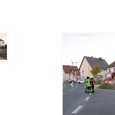
Previous