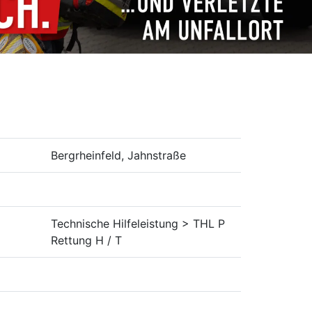
Bergrheinfeld, Jahnstraße
Technische Hilfeleistung > THL P
Rettung H / T