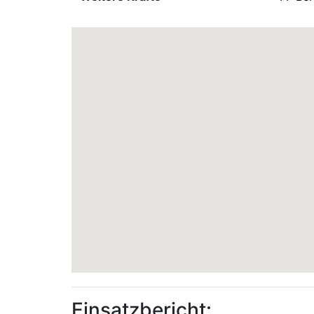
Einsatzbericht: