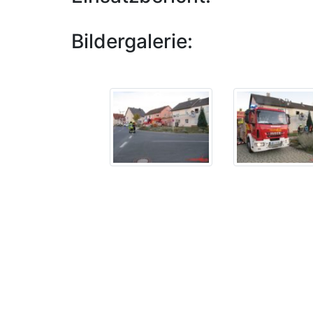
Bildergalerie: