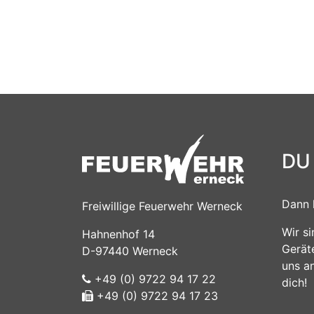
DU
Dann 
Freiwillige Feuerwehr Werneck
Wir s
Hahnenhof 14
Gerät
D-97440 Werneck
uns a
+49 (0) 9722 94 17 22
dich!
+49 (0) 9722 94 17 23