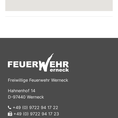
Freiwillige Feuerwehr Werneck
Hahnenhof 14
D-97440 Werneck
+49 (0) 9722 94 17 22
+49 (0) 9722 94 17 23