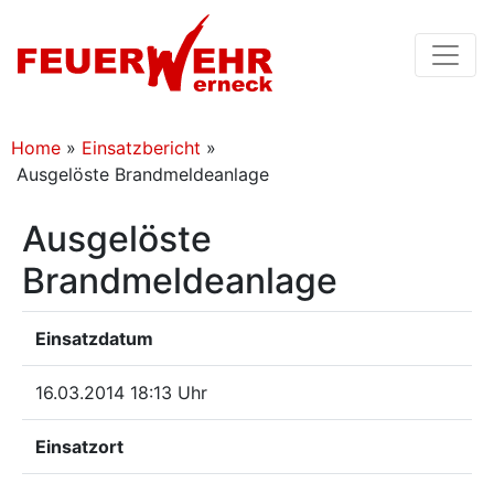
Home
»
Einsatzbericht
»
Ausgelöste Brandmeldeanlage
Ausgelöste
Brandmeldeanlage
Einsatzdatum
16.03.2014 18:13 Uhr
Einsatzort