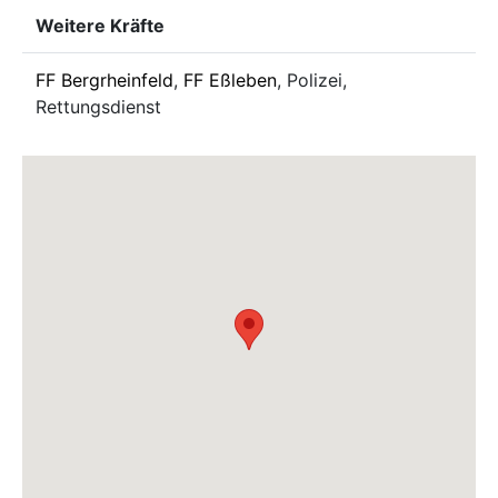
Weitere Kräfte
FF Bergrheinfeld
,
FF Eßleben
, Polizei,
Rettungsdienst