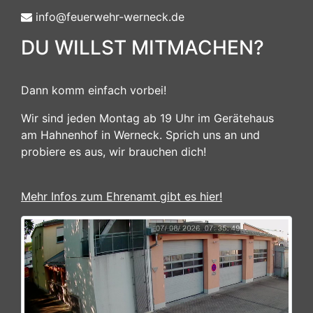
info@feuerwehr-werneck.de
DU WILLST MITMACHEN?
Dann komm einfach vorbei!
Wir sind jeden Montag ab 19 Uhr im Gerätehaus
am Hahnenhof in Werneck. Sprich uns an und
probiere es aus, wir brauchen dich!
Mehr Infos zum Ehrenamt gibt es hier!