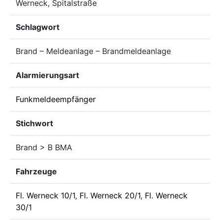
Werneck, Spitalstraße
Schlagwort
Brand – Meldeanlage – Brandmeldeanlage
Alarmierungsart
Funkmeldeempfänger
Stichwort
Brand > B BMA
Fahrzeuge
Fl. Werneck 10/1
,
Fl. Werneck 20/1
,
Fl. Werneck
30/1