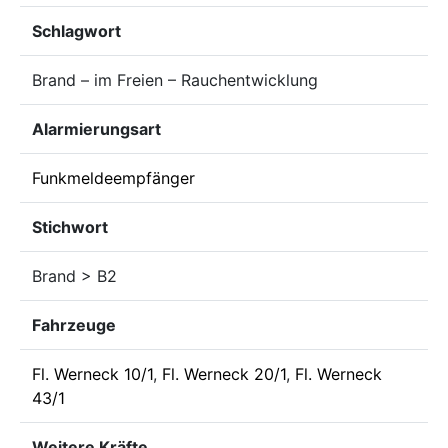
Schlagwort
Brand – im Freien – Rauchentwicklung
Alarmierungsart
Funkmeldeempfänger
Stichwort
Brand > B2
Fahrzeuge
Fl. Werneck 10/1
,
Fl. Werneck 20/1
,
Fl. Werneck
43/1
Weitere Kräfte