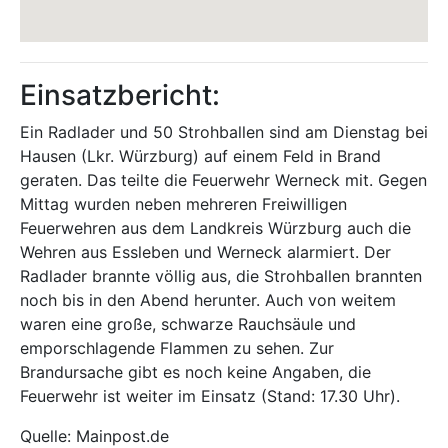
Einsatzbericht:
Ein Radlader und 50 Strohballen sind am Dienstag bei
Hausen (Lkr. Würzburg) auf einem Feld in Brand
geraten. Das teilte die Feuerwehr Werneck mit. Gegen
Mittag wurden neben mehreren Freiwilligen
Feuerwehren aus dem Landkreis Würzburg auch die
Wehren aus Essleben und Werneck alarmiert. Der
Radlader brannte völlig aus, die Strohballen brannten
noch bis in den Abend herunter. Auch von weitem
waren eine große, schwarze Rauchsäule und
emporschlagende Flammen zu sehen. Zur
Brandursache gibt es noch keine Angaben, die
Feuerwehr ist weiter im Einsatz (Stand: 17.30 Uhr).
Quelle: Mainpost.de