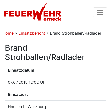
Home
»
Einsatzbericht
»
Brand Strohballen/Radlader
Brand
Strohballen/Radlader
Einsatzdatum
07.07.2015 12:02 Uhr
Einsatzort
Hausen b. Würzburg