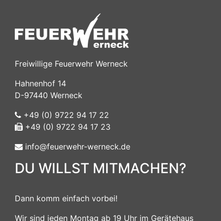
Freiwillige Feuerwehr Werneck
Hahnenhof 14
D-97440 Werneck
+49 (0) 9722 94 17 22
+49 (0) 9722 94 17 23
info@feuerwehr-werneck.de
DU WILLST MITMACHEN?
Dann komm einfach vorbei!
Wir sind jeden Montag ab 19 Uhr im Gerätehaus