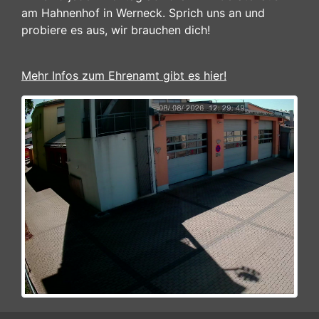
am Hahnenhof in Werneck. Sprich uns an und
probiere es aus, wir brauchen dich!
Mehr Infos zum Ehrenamt gibt es hier!