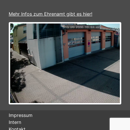
Mehr Infos zum Ehrenamt gibt es hier!
Impressum
Intern
Kontakt