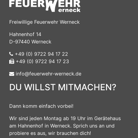
Freiwillige Feuerwehr Werneck
Hahnenhof 14
D-97440 Werneck
+49 (0) 9722 94 17 22
+49 (0) 9722 94 17 23
info@feuerwehr-werneck.de
DU WILLST MITMACHEN?
Dann komm einfach vorbei!
Wir sind jeden Montag ab 19 Uhr im Gerätehaus
am Hahnenhof in Werneck. Sprich uns an und
probiere es aus, wir brauchen dich!