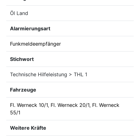
Öl Land
Alarmierungsart
Funkmeldeempfänger
Stichwort
Technische Hilfeleistung > THL 1
Fahrzeuge
Fl. Werneck 10/1
,
Fl. Werneck 20/1
,
Fl. Werneck
55/1
Weitere Kräfte