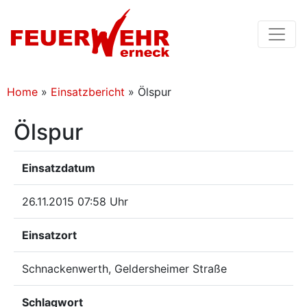
Home
»
Einsatzbericht
»
Ölspur
Ölspur
Einsatzdatum
26.11.2015 07:58 Uhr
Einsatzort
Schnackenwerth, Geldersheimer Straße
Schlagwort