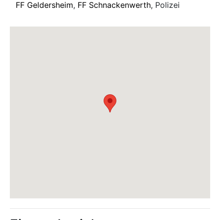
FF Geldersheim
,
FF Schnackenwerth
, Polizei