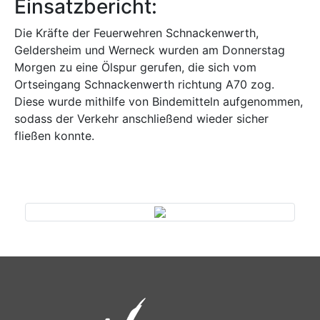
Einsatzbericht:
Die Kräfte der Feuerwehren Schnackenwerth,
Geldersheim und Werneck wurden am Donnerstag
Morgen zu eine Ölspur gerufen, die sich vom
Ortseingang Schnackenwerth richtung A70 zog.
Diese wurde mithilfe von Bindemitteln aufgenommen,
sodass der Verkehr anschließend wieder sicher
fließen konnte.
Previous
Next