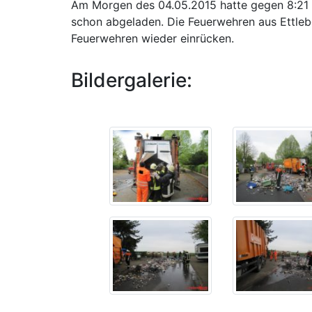
Am Morgen des 04.05.2015 hatte gegen 8:21 d
schon abgeladen. Die Feuerwehren aus Ettleb
Feuerwehren wieder einrücken.
Bildergalerie: