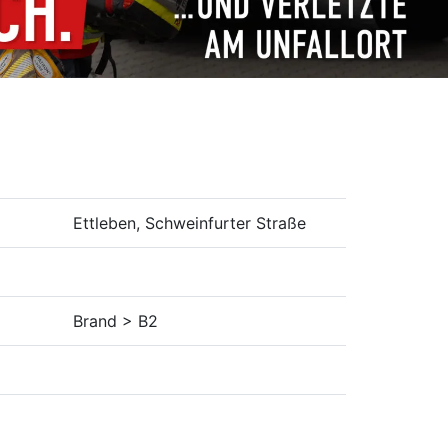
Ettleben, Schweinfurter Straße
Brand > B2