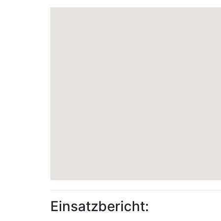
Einsatzbericht: