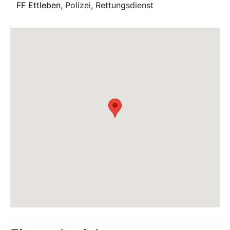
FF Ettleben
, Polizei, Rettungsdienst