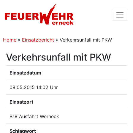
Home
»
Einsatzbericht
»
Verkehrsunfall mit PKW
Verkehrsunfall mit PKW
Einsatzdatum
08.05.2015 14:02 Uhr
Einsatzort
B19 Ausfahrt Werneck
Schlagwort