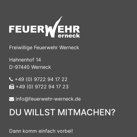
Freiwillige Feuerwehr Werneck
Hahnenhof 14
D-97440 Werneck
+49 (0) 9722 94 17 22
+49 (0) 9722 94 17 23
info@feuerwehr-werneck.de
DU WILLST MITMACHEN?
Dann komm einfach vorbei!