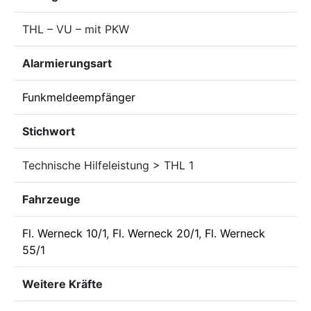
THL – VU – mit PKW
Alarmierungsart
Funkmeldeempfänger
Stichwort
Technische Hilfeleistung > THL 1
Fahrzeuge
Fl. Werneck 10/1
,
Fl. Werneck 20/1
,
Fl. Werneck
55/1
Weitere Kräfte