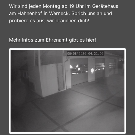
Wir sind jeden Montag ab 19 Uhr im Gerätehaus
am Hahnenhof in Werneck. Sprich uns an und
probiere es aus, wir brauchen dich!
Mehr Infos zum Ehrenamt gibt es hier!