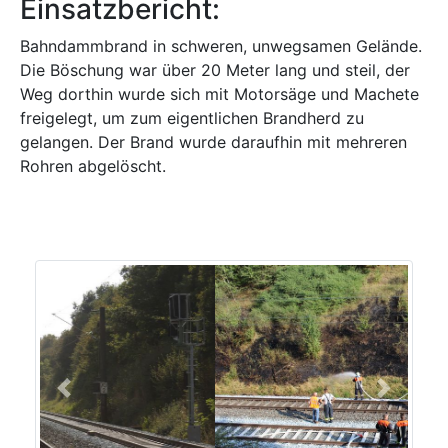
Einsatzbericht:
Bahndammbrand in schweren, unwegsamen Gelände.
Die Böschung war über 20 Meter lang und steil, der
Weg dorthin wurde sich mit Motorsäge und Machete
freigelegt, um zum eigentlichen Brandherd zu
gelangen. Der Brand wurde daraufhin mit mehreren
Rohren abgelöscht.
Previous
Next