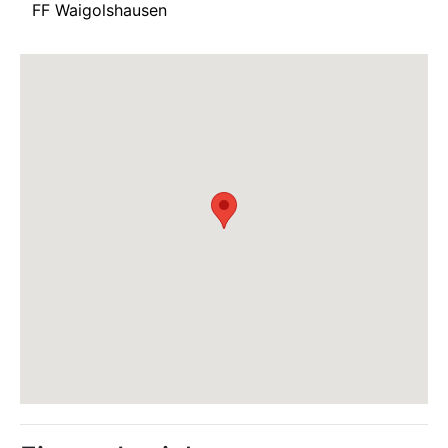
FF Waigolshausen