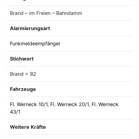
Brand – im Freien – Bahndamm
Alarmierungsart
Funkmeldeempfänger
Stichwort
Brand > B2
Fahrzeuge
Fl. Werneck 10/1
,
Fl. Werneck 20/1
,
Fl. Werneck
43/1
Weitere Kräfte