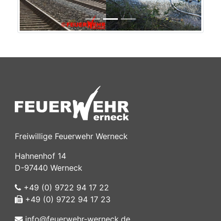
Freiwillige Feuerwehr Werneck
Hahnenhof 14
D-97440 Werneck
+49 (0) 9722 94 17 22
+49 (0) 9722 94 17 23
info@feuerwehr-werneck.de