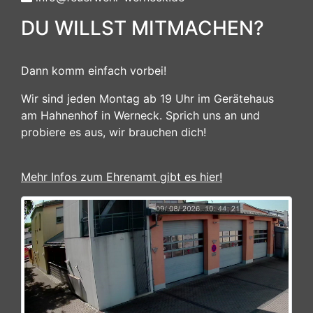
DU WILLST MITMACHEN?
Dann komm einfach vorbei!
Wir sind jeden Montag ab 19 Uhr im Gerätehaus
am Hahnenhof in Werneck. Sprich uns an und
probiere es aus, wir brauchen dich!
Mehr Infos zum Ehrenamt gibt es hier!