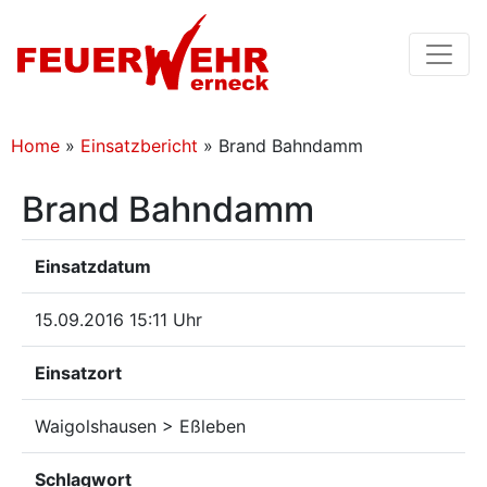
Home
»
Einsatzbericht
»
Brand Bahndamm
Brand Bahndamm
Einsatzdatum
15.09.2016 15:11 Uhr
Einsatzort
Waigolshausen > Eßleben
Schlagwort