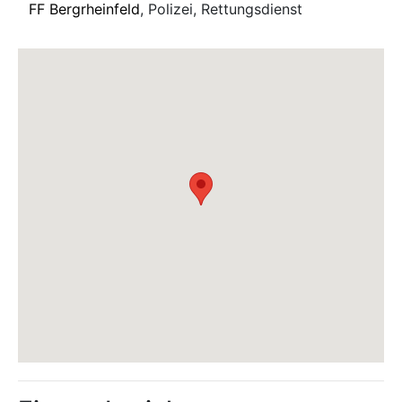
FF Bergrheinfeld
, Polizei, Rettungsdienst