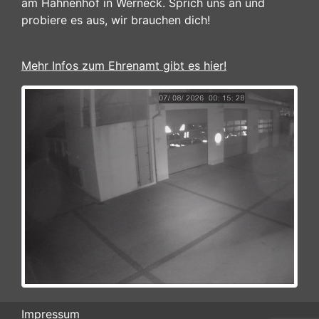
am Hahnenhof in Werneck. Sprich uns an und
probiere es aus, wir brauchen dich!
Mehr Infos zum Ehrenamt gibt es hier!
Impressum