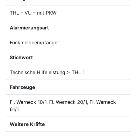
THL – VU – mit PKW
Alarmierungsart
Funkmeldeempfänger
Stichwort
Technische Hilfeleistung > THL 1
Fahrzeuge
Fl. Werneck 10/1
,
Fl. Werneck 20/1
,
Fl. Werneck
61/1
Weitere Kräfte