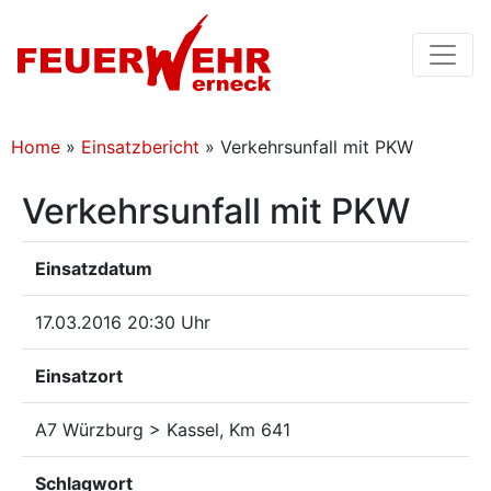
Home
»
Einsatzbericht
»
Verkehrsunfall mit PKW
Verkehrsunfall mit PKW
Einsatzdatum
17.03.2016 20:30 Uhr
Einsatzort
A7 Würzburg > Kassel, Km 641
Schlagwort