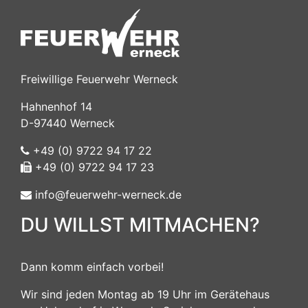
Freiwillige Feuerwehr Werneck
Hahnenhof 14
D-97440 Werneck
+49 (0) 9722 94 17 22
+49 (0) 9722 94 17 23
info@feuerwehr-werneck.de
DU WILLST MITMACHEN?
Dann komm einfach vorbei!
Wir sind jeden Montag ab 19 Uhr im Gerätehaus