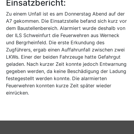
Einsatzbericht:
Zu einem Unfall ist es am Donnerstag Abend auf der
A7 gekommen. Die Einsatzstelle befand sich kurz vor
dem Baustellenbereich. Alarmiert wurde deshalb von
der ILS Schweinfurt die Feuerwehren aus Werneck
und Bergrheinfeld. Die erste Erkundung des
Zugführers, ergab einen Auffahrunfall zwischen zwei
LKWs. Einer der beiden Fahrzeuge hatte Gefahrgut
geladen. Nach kurzer Zeit konnte jedoch Entwarnung
gegeben werden, da keine Beschädigung der Ladung
festegestellt werden konnte. Die alarmierten
Feuerwehren konnten kurze Zeit später wieder
einrücken.