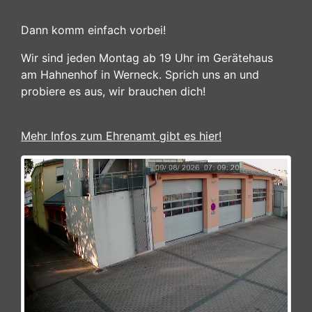
Dann komm einfach vorbei!
Wir sind jeden Montag ab 19 Uhr im Gerätehaus
am Hahnenhof in Werneck. Sprich uns an und
probiere es aus, wir brauchen dich!
Mehr Infos zum Ehrenamt gibt es hier!