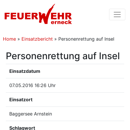
Home
»
Einsatzbericht
»
Personenrettung auf Insel
Personenrettung auf Insel
Einsatzdatum
07.05.2016 16:26 Uhr
Einsatzort
Baggersee Arnstein
Schlagwort