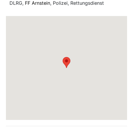
DLRG,
FF Arnstein
, Polizei, Rettungsdienst