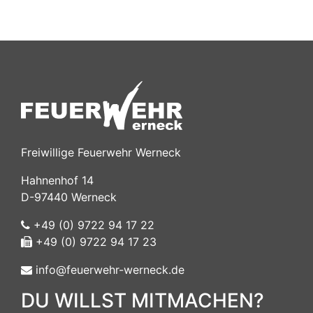
Freiwillige Feuerwehr Werneck
Hahnenhof 14
D-97440 Werneck
+49 (0) 9722 94 17 22
+49 (0) 9722 94 17 23
info@feuerwehr-werneck.de
DU WILLST MITMACHEN?