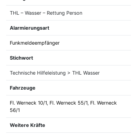
THL – Wasser – Rettung Person
Alarmierungsart
Funkmeldeempfänger
Stichwort
Technische Hilfeleistung > THL Wasser
Fahrzeuge
Fl. Werneck 10/1
,
Fl. Werneck 55/1
,
Fl. Werneck
56/1
Weitere Kräfte