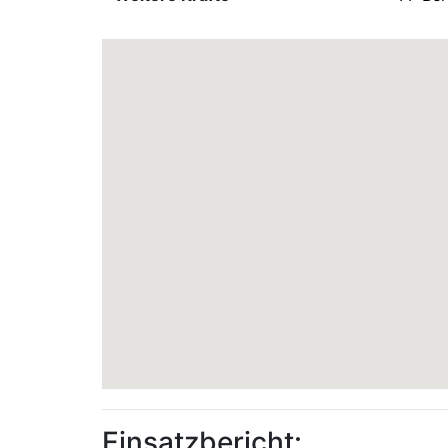
Einsatzbericht: