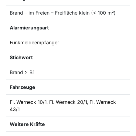
Brand – im Freien – Freifläche klein (< 100 m²)
Alarmierungsart
Funkmeldeempfänger
Stichwort
Brand > B1
Fahrzeuge
Fl. Werneck 10/1
,
Fl. Werneck 20/1
,
Fl. Werneck
43/1
Weitere Kräfte