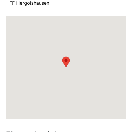
FF Hergolshausen