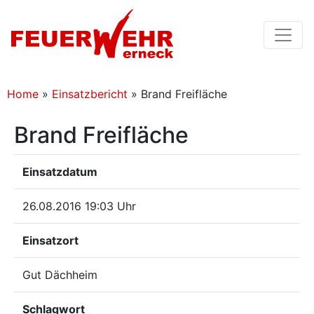
Home
»
Einsatzbericht
»
Brand Freifläche
Brand Freifläche
Einsatzdatum
26.08.2016 19:03 Uhr
Einsatzort
Gut Dächheim
Schlagwort