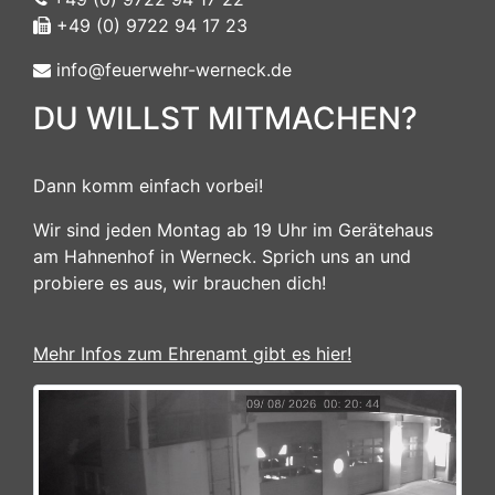
+49 (0) 9722 94 17 23
info@feuerwehr-werneck.de
DU WILLST MITMACHEN?
Dann komm einfach vorbei!
Wir sind jeden Montag ab 19 Uhr im Gerätehaus
am Hahnenhof in Werneck. Sprich uns an und
probiere es aus, wir brauchen dich!
Mehr Infos zum Ehrenamt gibt es hier!