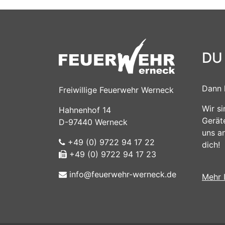
DU
Dann 
Freiwillige Feuerwehr Werneck
Wir s
Hahnenhof 14
Gerät
D-97440 Werneck
uns a
+49 (0) 9722 94 17 22
dich!
+49 (0) 9722 94 17 23
info@feuerwehr-werneck.de
Mehr 