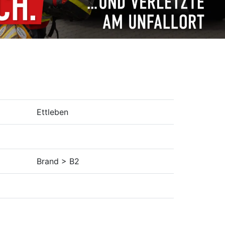
Ettleben
Brand > B2